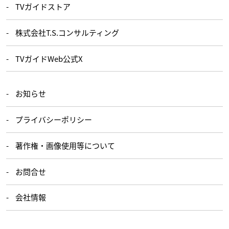
TVガイドストア
株式会社T.S.コンサルティング
TVガイドWeb公式X
お知らせ
プライバシーポリシー
著作権・画像使用等について
お問合せ
会社情報