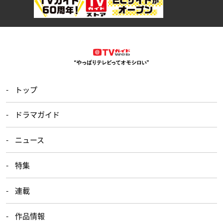
トップ
ドラマガイド
ニュース
特集
連載
作品情報