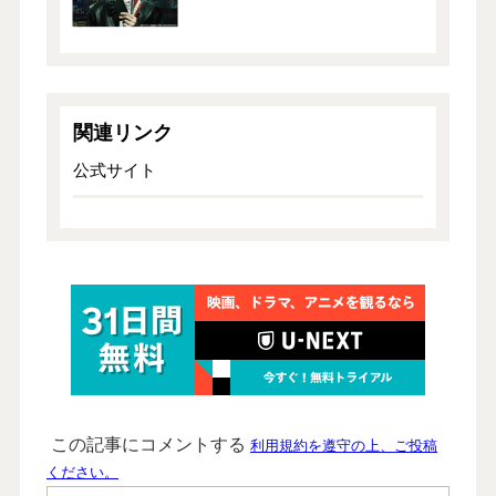
関連リンク
公式サイト