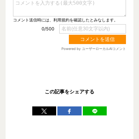
この記事をシェアする