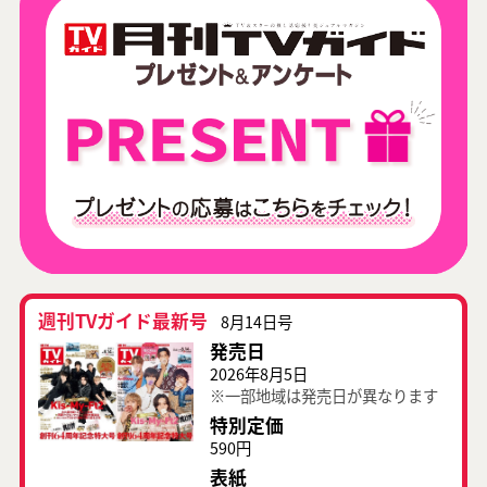
週刊TVガイド最新号
8月14日号
発売日
2026年8月5日
※一部地域は発売日が異なります
特別定価
590円
表紙