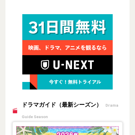
ドラマガイド（最新シーズン）
Drama
Guide Season
【2026年夏】TVドラマガイド