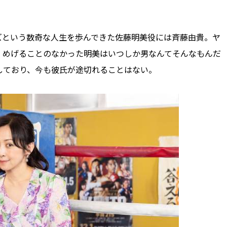
という数奇な人生を歩んできた佐藤明美役には斉藤由貴。ヤ
、めげることのなかった明美はいつしか男なんてそんなもんだ
しており、今も彼氏が途切れることはない。