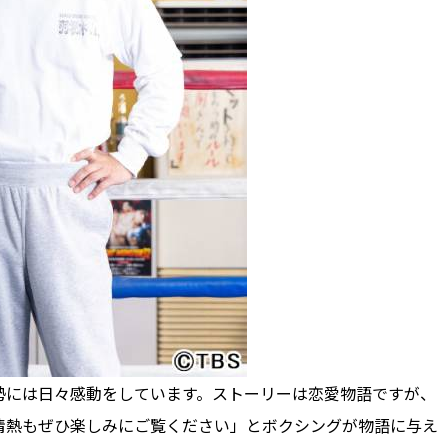
には日々感動をしています。ストーリーは恋愛物語ですが、
情熱もぜひ楽しみにご覧ください」とボクシングが物語に与え