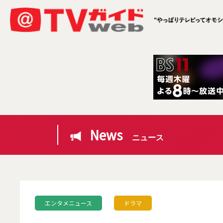
News
ニュース
エンタメニュース
ドラマ