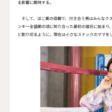
る影響に期待する。
そして、ほこ美の母親で、付き合う男はみんなクズ
ンキー全盛期の頃に知り合った最初の彼氏に始まり
と割り切るように。現在は小さなスナックのママを