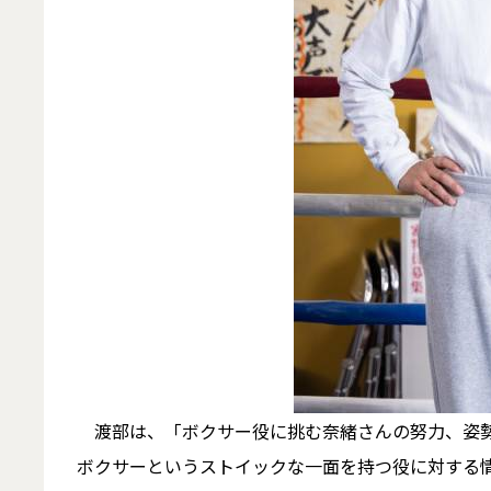
渡部は、「ボクサー役に挑む奈緒さんの努力、姿勢
ボクサーというストイックな一面を持つ役に対する