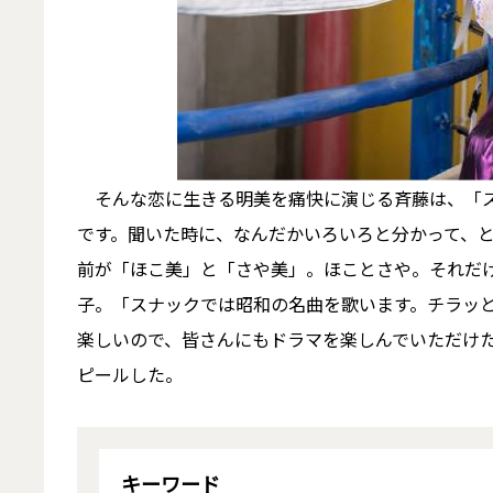
そんな恋に生きる明美を痛快に演じる斉藤は、「ス
です。聞いた時に、なんだかいろいろと分かって、と
前が「ほこ美」と「さや美」。ほことさや。それだ
子。「スナックでは昭和の名曲を歌います。チラッ
楽しいので、皆さんにもドラマを楽しんでいただけ
ピールした。
キーワード