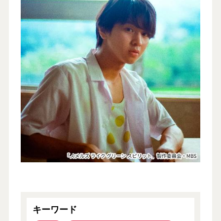
キーワード