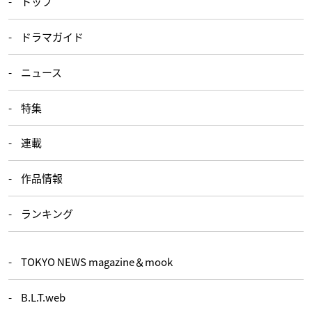
トップ
ドラマガイド
ニュース
特集
連載
作品情報
ランキング
TOKYO NEWS magazine＆mook
B.L.T.web