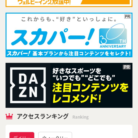
アクセスランキング
Ranking
デイリー
ウィークリー