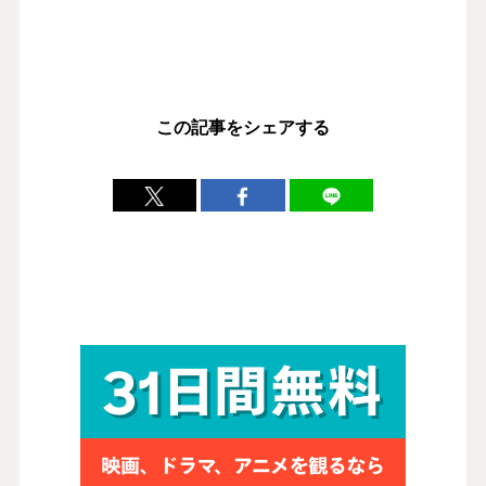
この記事をシェアする