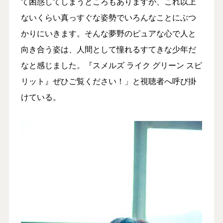
て困惑してしまうところもありますが、これ以上
ないくらい真っすぐな姿勢でいろんなことにぶつ
かりにいきます。そんな夢野のピュアな心で人と
向き合う姿は、人間として憧れるすてきな少年だ
なと感じました。『スメルズ ライク グリーン スピ
リット』ぜひご覧ください！」と視聴者へ呼び掛
けている。