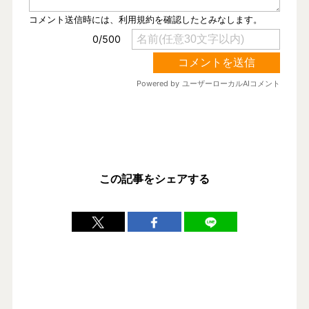
この記事をシェアする