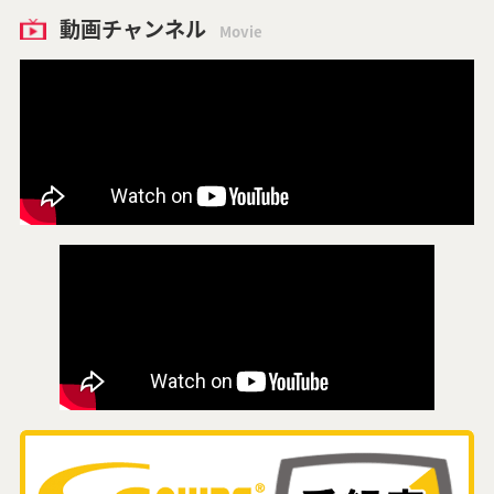
動画チャンネル
Movie