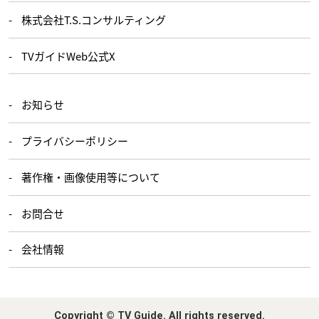
株式会社T.S.コンサルティング
TVガイドWeb公式X
お知らせ
プライバシーポリシー
著作権・画像使用等について
お問合せ
会社情報
Copyright © TV Guide. All rights reserved.