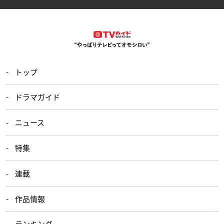
トップ
ドラマガイド
ニュース
特集
連載
作品情報
ランキング