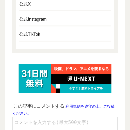
公式X
公式Instagram
公式TikTok