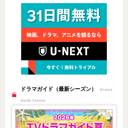
ドラマガイド（最新シーズン）
Drama
Guide Season
【2026年夏】TVドラマガイド