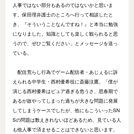
人事ではない部分もあるのではないかと思いま
す。保田理弁護士のところへ行って相談したと
き、『そういうことなんですね！』と本当に勉強
になりました。知識としても楽しく観られると思
うので、ぜひご覧ください」とメッセージを送っ
ている。
配信荒らし行為でゲーム配信者・あじぇるに訴
えられる中学生・西村優希役に斎藤汰鷹。「僕が
演じる西村優希はピュア過ぎる危うさ、思春期で
あるが故やってしまった過ちが大きな問題に発展
してしまうケースでしたが、他にもこういったSN
Sの問題は数えきれないほどあるため、見ている人
も他人事で済ませることはできないと思います。