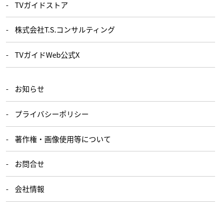
TVガイドストア
株式会社T.S.コンサルティング
TVガイドWeb公式X
お知らせ
プライバシーポリシー
著作権・画像使用等について
お問合せ
会社情報