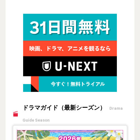
ドラマガイド（最新シーズン）
Drama
Guide Season
【2026年夏】TVドラマガイド