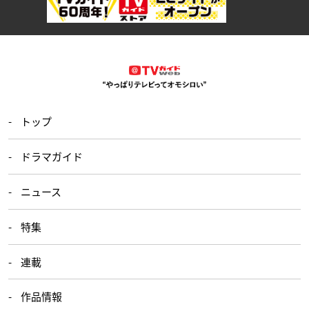
トップ
ドラマガイド
ニュース
特集
連載
作品情報