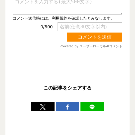
この記事をシェアする