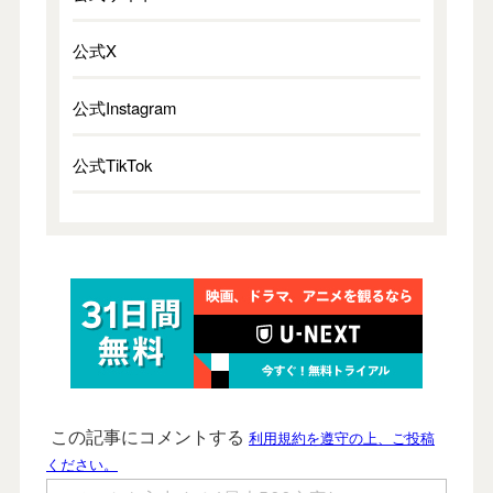
公式X
公式Instagram
公式TikTok