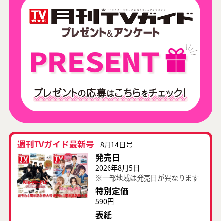
週刊TVガイド最新号
8月14日号
発売日
2026年8月5日
※一部地域は発売日が異なります
特別定価
590円
表紙