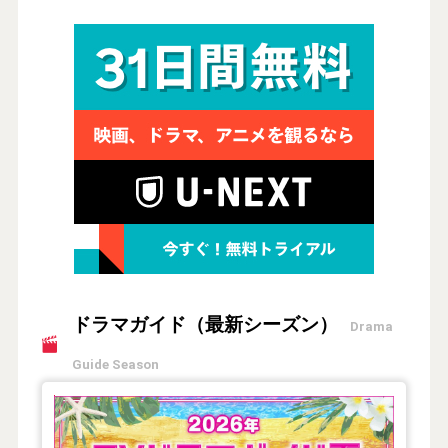
ドラマガイド（最新シーズン）
Drama
Guide Season
【2026年夏】TVドラマガイド