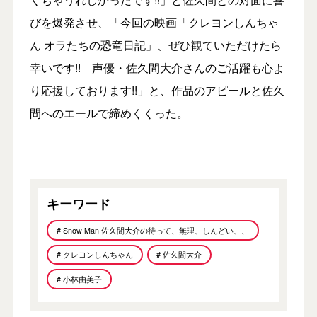
びを爆発させ、「今回の映画「クレヨンしんちゃ
ん オラたちの恐竜日記」、ぜひ観ていただけたら
幸いです!! 声優・佐久間大介さんのご活躍も心よ
り応援しております!!」と、作品のアピールと佐久
間へのエールで締めくくった。
キーワード
# Snow Man 佐久間大介の待って、無理、しんどい、、
# クレヨンしんちゃん
# 佐久間大介
# 小林由美子