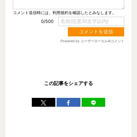
この記事をシェアする