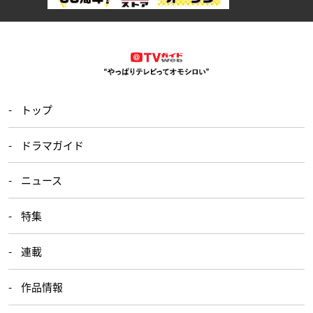
トップ
ドラマガイド
ニュース
特集
連載
作品情報