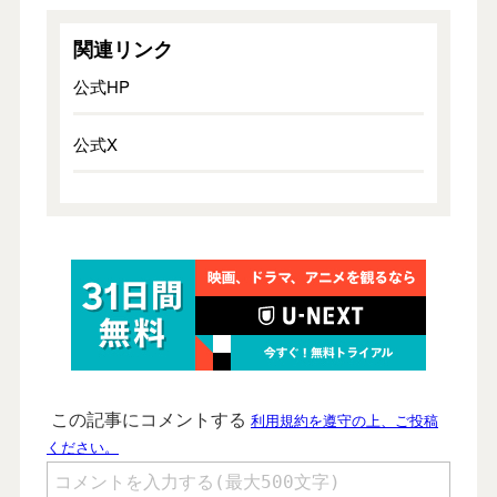
関連リンク
公式HP
公式X