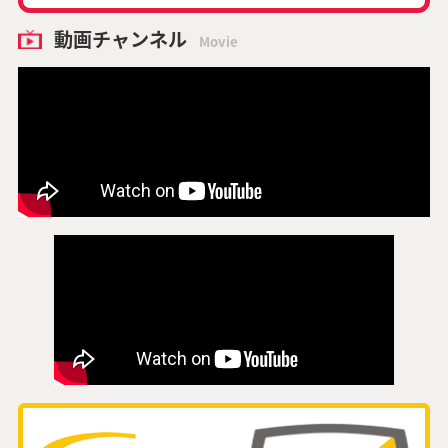
動画チャンネル
Movie