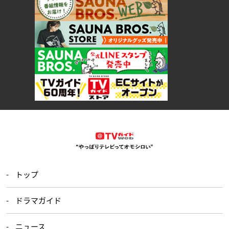
トップ
ドラマガイド
ニュース