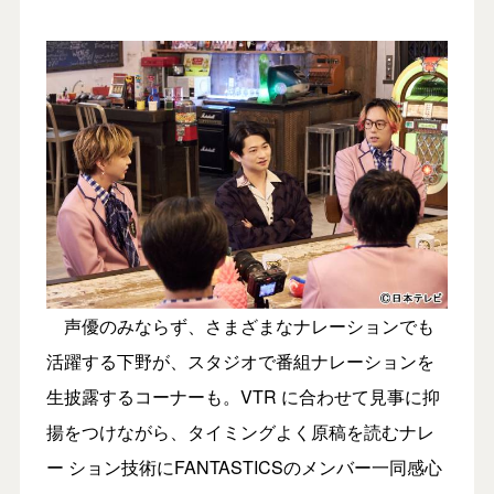
声優のみならず、さまざまなナレーションでも
活躍する下野が、スタジオで番組ナレーションを
生披露するコーナーも。VTR に合わせて見事に抑
揚をつけながら、タイミングよく原稿を読むナレ
ー ション技術にFANTASTICSのメンバー一同感心