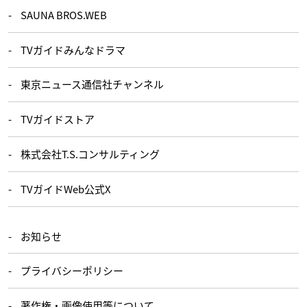
SAUNA BROS.WEB
TVガイドみんなドラマ
東京ニュース通信社チャンネル
TVガイドストア
株式会社T.S.コンサルティング
TVガイドWeb公式X
お知らせ
プライバシーポリシー
著作権・画像使用等について