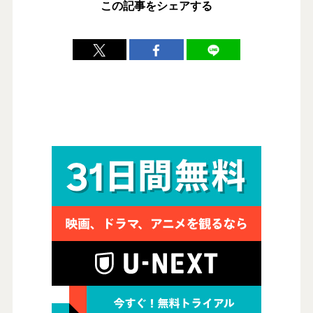
この記事をシェアする