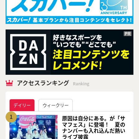
アクセスランキング
Ranking
デイリー
ウィークリー
1
原因は自分にある。が「サ
マフェス」に登場！ 夏の
ナンバーも入れ込んだ熱い
ライブ披露