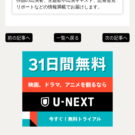
リポートなどの情報満載でお届けします。
前の記事へ
一覧へ戻る
次の記事へ