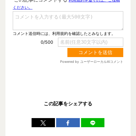
この記事をシェアする