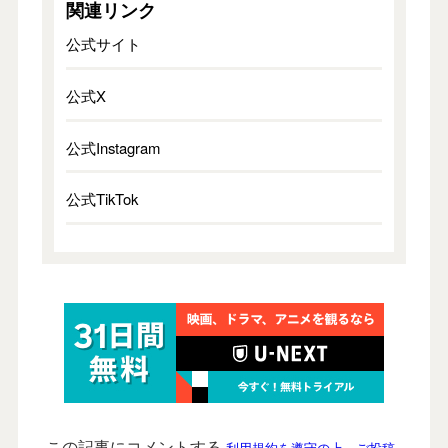
関連リンク
公式サイト
公式X
公式Instagram
公式TikTok