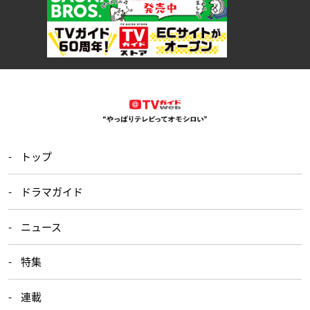
トップ
ドラマガイド
ニュース
特集
連載