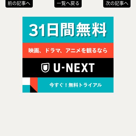
前の記事へ
一覧へ戻る
次の記事へ