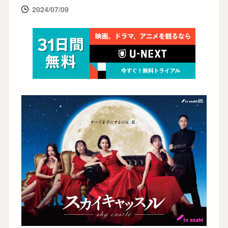
2024/07/09