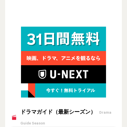
ドラマガイド（最新シーズン）
Drama
Guide Season