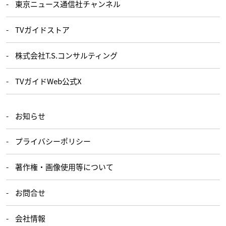
東京ニュース通信社チャンネル
TVガイドストア
株式会社T.S.コンサルティング
TVガイドWeb公式X
お知らせ
プライバシーポリシー
著作権・画像使用等について
お問合せ
会社情報