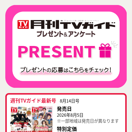
週刊TVガイド最新号
8月14日号
発売日
2026年8月5日
※一部地域は発売日が異なります
特別定価