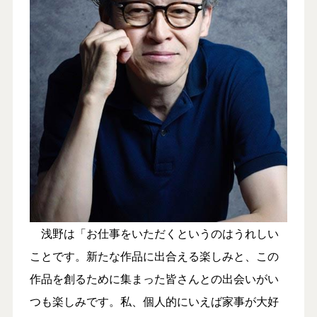
浅野は「お仕事をいただくというのはうれしい
ことです。新たな作品に出合える楽しみと、この
作品を創るために集まった皆さんとの出会いがい
つも楽しみです。私、個人的にいえば家事が大好