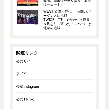
けーなー！」
WEST.＆野呂佳代、1分間カバ
ーダンスに挑戦！
TWICE「TT」でかわいさ爆発
＆足を引っ張ったメンバーには
地獄の追試
関連リンク
公式サイト
公式X
公式Instagram
公式TikTok