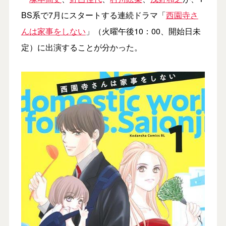
BS系で7月にスタートする連続ドラマ「
西園寺さ
んは家事をしない
」（火曜午後10：00、開始日未
定）に出演することが分かった。