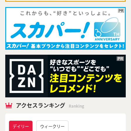
アクセスランキング
Ranking
デイリー
ウィークリー