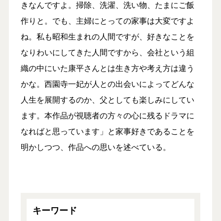
きなんですよ。掃除、洗濯、洗い物、たまにご飯
作りと。でも、主婦にとっての家事は大変ですよ
ね。私も昭和生まれの人間ですが、好きなことを
なりわいにしてきた人間ですから、会社という組
織の中にいた康平さんとは生き方や考え方は違う
かな。西園寺一妃が人との出会いによってどんな
人生を展開するのか、父としても楽しみにしてい
ます。本作品が視聴者の方々の心に残るドラマに
なればと思っています」と家事好きであることを
明かしつつ、作品への思いを述べている。
キーワード