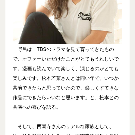
野呂は「TBSのドラマを見て育ってきたもの
で、オファーいただけたことがとてもうれしいで
す。漫画も読んでいて楽しく、演じるのがとても
楽しみです。松本若菜さんとは同い年で、いつか
共演できたらと思っていたので、楽しくすてきな
作品にできたらいいなと思います」と、松本との
共演への喜びを語る。
そして、西園寺さんのリアルな家族として、