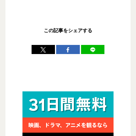
この記事をシェアする