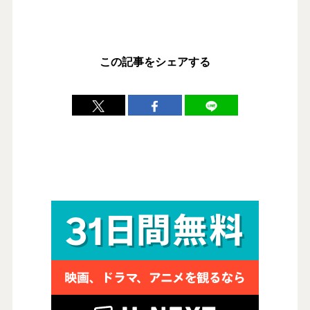
この記事をシェアする