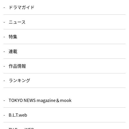
ドラマガイド
ニュース
特集
連載
作品情報
ランキング
TOKYO NEWS magazine＆mook
B.L.T.web