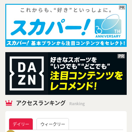
アクセスランキング
Ranking
デイリー
ウィークリー