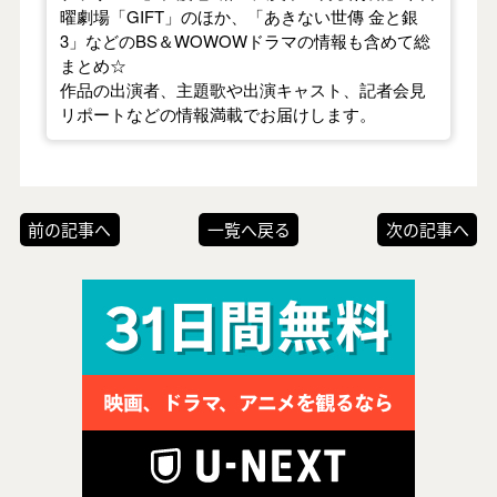
曜劇場「GIFT」のほか、「あきない世傳 金と銀
3」などのBS＆WOWOWドラマの情報も含めて総
まとめ☆
作品の出演者、主題歌や出演キャスト、記者会見
リポートなどの情報満載でお届けします。
前の記事へ
一覧へ戻る
次の記事へ