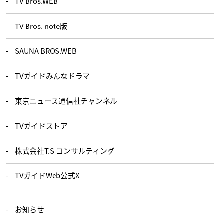
TV Bros.WEB
TV Bros. note版
SAUNA BROS.WEB
TVガイドみんなドラマ
東京ニュース通信社チャンネル
TVガイドストア
株式会社T.S.コンサルティング
TVガイドWeb公式X
お知らせ