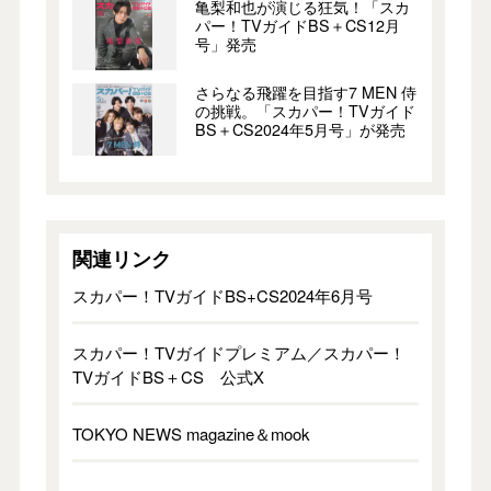
亀梨和也が演じる狂気！「スカ
パー！TVガイドBS＋CS12月
号」発売
さらなる飛躍を目指す7 MEN 侍
の挑戦。「スカパー！TVガイド
BS＋CS2024年5月号」が発売
関連リンク
スカパー！TVガイドBS+CS2024年6月号
スカパー！TVガイドプレミアム／スカパー！
TVガイドBS＋CS 公式X
TOKYO NEWS magazine＆mook