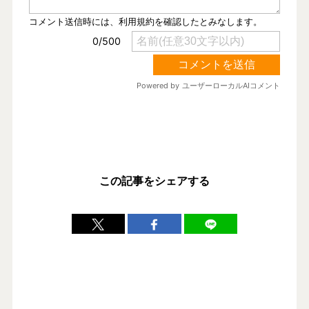
この記事をシェアする