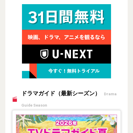
ドラマガイド（最新シーズン）
Drama
Guide Season
【2026年夏】TVドラマガイド