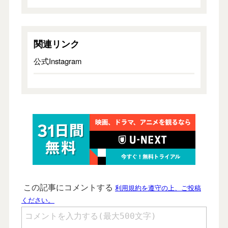
関連リンク
公式Instagram