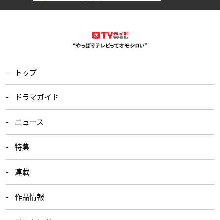
トップ
ドラマガイド
ニュース
特集
連載
作品情報