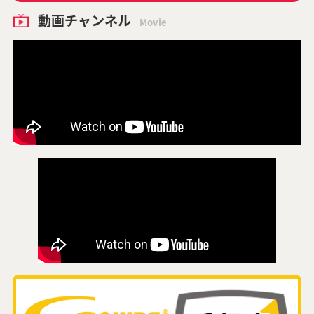
動画チャンネル
Movie