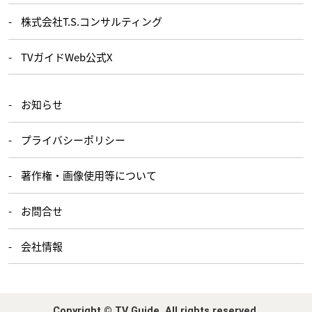
株式会社T.S.コンサルティング
TVガイドWeb公式X
お知らせ
プライバシーポリシー
著作権・画像使用等について
お問合せ
会社情報
Copyright © TV Guide. All rights reserved.