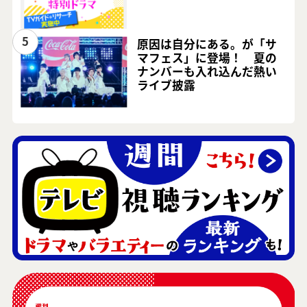
5
原因は自分にある。が「サ
マフェス」に登場！ 夏の
ナンバーも入れ込んだ熱い
ライブ披露