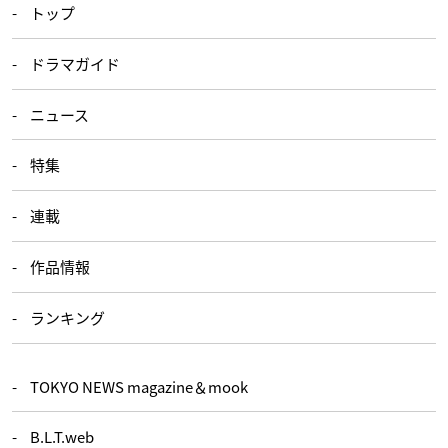
トップ
ドラマガイド
ニュース
特集
連載
作品情報
ランキング
TOKYO NEWS magazine＆mook
B.L.T.web