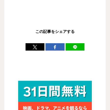
この記事をシェアする