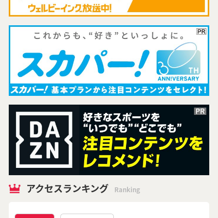
アクセスランキング
Ranking