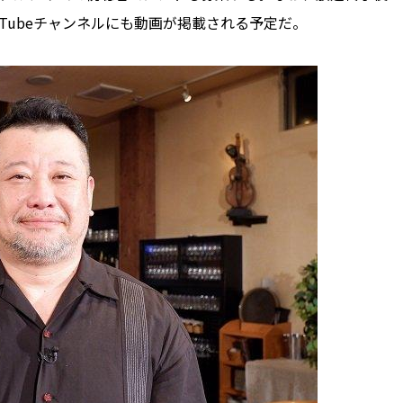
uTubeチャンネルにも動画が掲載される予定だ。