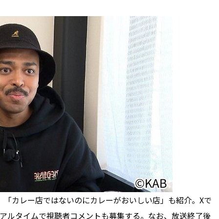
、「カレー店ではないのにカレーがおいしい店」も紹介。Xで
リアルタイムで視聴者コメントも募集する。なお、放送終了後