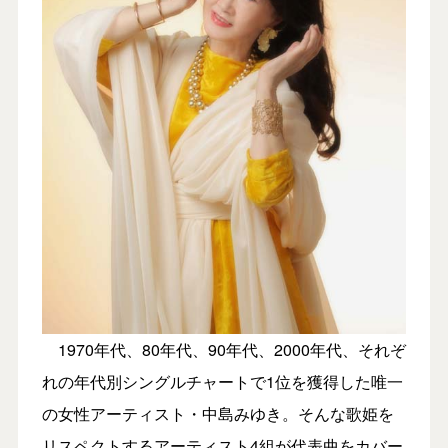
1970年代、80年代、90年代、2000年代、それぞ
れの年代別シングルチャートで1位を獲得した唯一
の女性アーティスト・中島みゆき。そんな歌姫を
リスペクトするアーティスト4組が代表曲をカバー