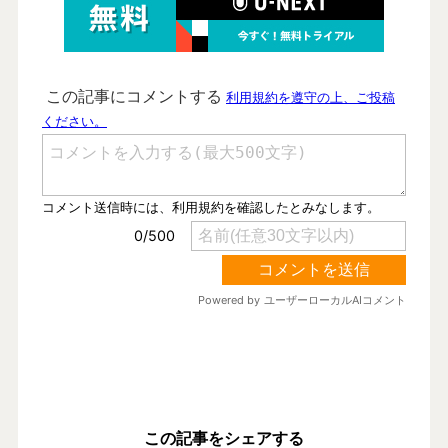
この記事をシェアする