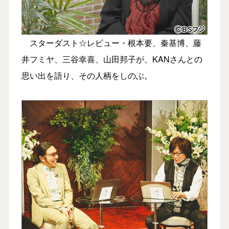
スターダスト☆レビュー・根本要、秦基博、藤
井フミヤ、三谷幸喜、山田邦子が、KANさんとの
思い出を語り、その人柄をしのぶ。