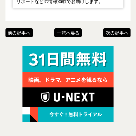
リポートなどの情報満載でお届けします。
前の記事へ
一覧へ戻る
次の記事へ