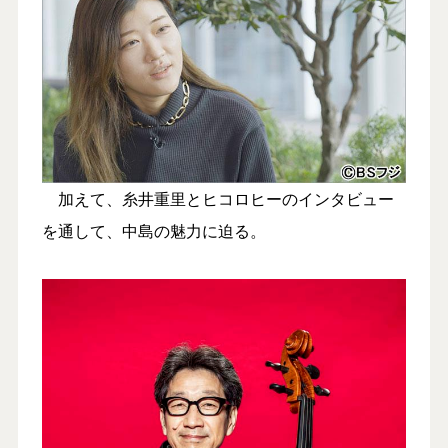
加えて、糸井重里とヒコロヒーのインタビュー
を通して、中島の魅力に迫る。