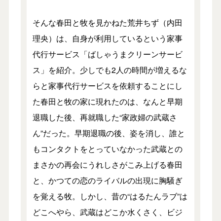
そんな春田と牧を見かねた荒井ちず（内田
理央）は、自身が利用しているという家事
代行サービス「ばしゃうまクリーンサービ
ス」を紹介。少しでも2人の時間が増えるな
らと家事代行サービスを依頼することにし
た春田と牧の家に現れたのは、なんと早期
退職した後、再就職した“家政婦の武蔵さ
ん”だった。早期退職の後、姿を消し、誰と
もコンタクトをとっていなかった武蔵との
まさかの再会にうれしさがこみ上げる春田
と、かつての恋のライバルの出現に胸騒ぎ
を覚える牧。しかし、昔の“はるたんラブ”は
どこへやら、武蔵はどこか水くさく、ビジ