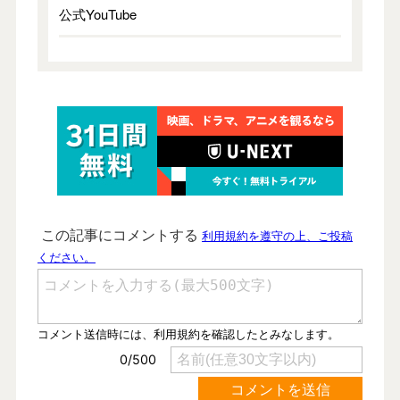
公式YouTube