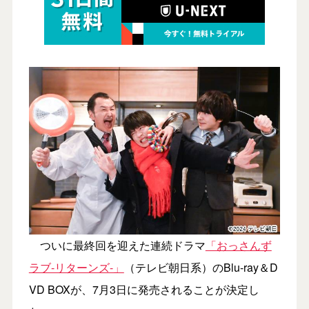
ついに最終回を迎えた連続ドラマ
「おっさんず
ラブ-リターンズ-」
（テレビ朝日系）のBlu-ray＆D
VD BOXが、7月3日に発売されることが決定し