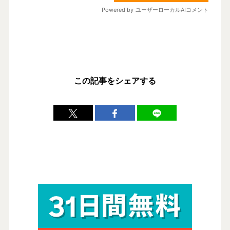
この記事をシェアする