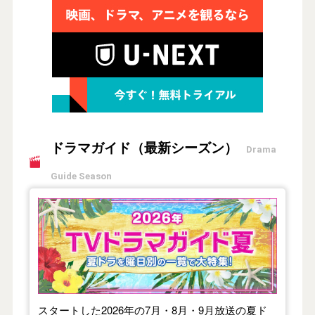
ドラマガイド（最新シーズン）
Drama
Guide Season
【2026年夏】TVドラマガイド
スタートした2026年の7月・8月・9月放送の夏ド