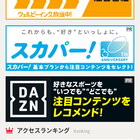
アクセスランキング
Ranking