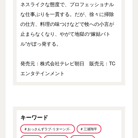
ネスライクな態度で、プロフェッショナル
な仕事ぶりを一貫する。だが、徐々に掃除
の仕方、料理の味つけなどで牧への小言が
止まらなくなり、やがて地獄の“嫁姑バト
ル”がぼっ発する。
発売元：株式会社テレビ朝日 販売元：TC
エンタテインメント
キーワード
# おっさんずラブ-リターンズ-
# 三浦翔平