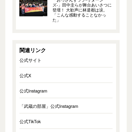
ズ-」田中圭らが舞台あいさつに
登壇！ 大歓声に林遣都は涙。
「こんな感動することなかっ
た」
関連リンク
公式サイト
公式X
公式Instagram
「武蔵の部屋」公式Instagram
公式TikTok