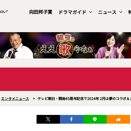
向田邦子賞
ドラマガイド
ニュース
エンタメニュース
>
テレビ朝日・開局65周年記念で2024年 2月は夢のコラ