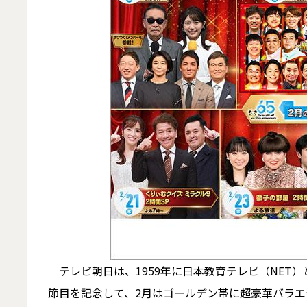
テレビ朝日は、1959年に日本教育テレビ（NET）
節目を記念して、2月はゴールデン帯に超豪華バラ