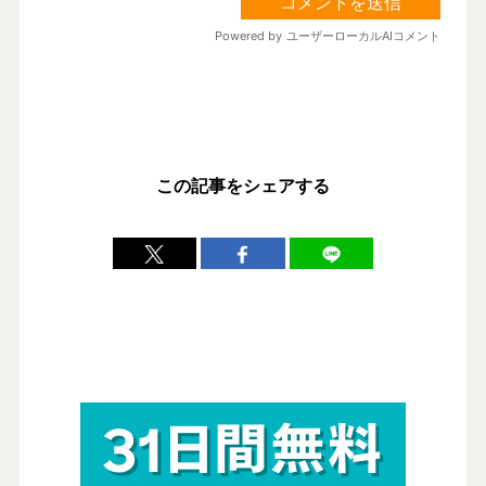
この記事をシェアする