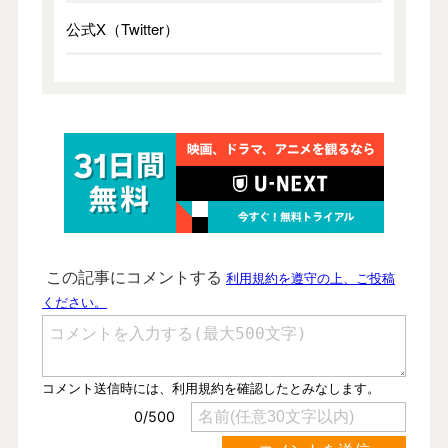
公式X（Twitter）