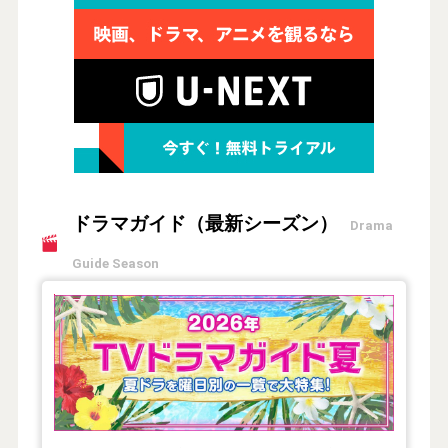
ドラマガイド（最新シーズン）
Drama
Guide Season
【2026年夏】TVドラマガイド