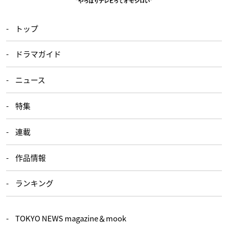
トップ
ドラマガイド
ニュース
特集
連載
作品情報
ランキング
TOKYO NEWS magazine＆mook