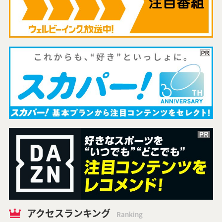
アクセスランキング
Ranking