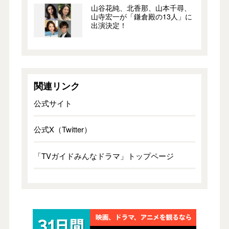
山谷花純、北香那、山本千尋、
山寺宏一が「鎌倉殿の13人」に
出演決定！
関連リンク
公式サイト
公式X（Twitter）
「TVガイドみんなドラマ」トップページ