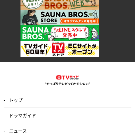
トップ
ドラマガイド
ニュース