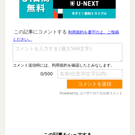
この記事をシェアする