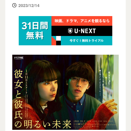
2023/12/14