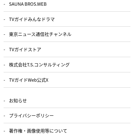
SAUNA BROS.WEB
TVガイドみんなドラマ
東京ニュース通信社チャンネル
TVガイドストア
株式会社T.S.コンサルティング
TVガイドWeb公式X
お知らせ
プライバシーポリシー
著作権・画像使用等について