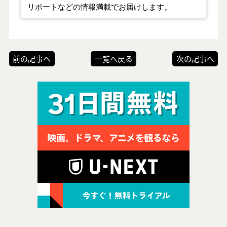
リポートなどの情報満載でお届けします。
前の記事へ
一覧へ戻る
次の記事へ