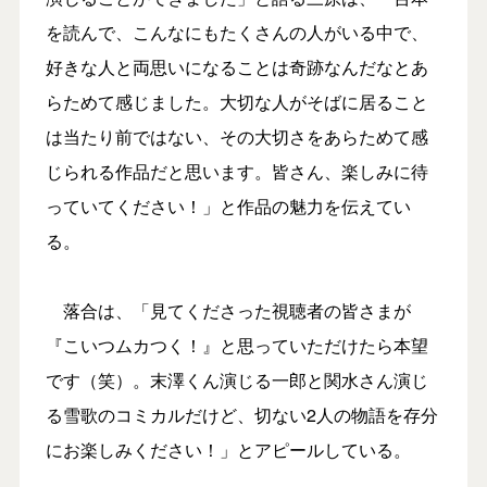
を読んで、こんなにもたくさんの人がいる中で、
好きな人と両思いになることは奇跡なんだなとあ
らためて感じました。大切な人がそばに居ること
は当たり前ではない、その大切さをあらためて感
じられる作品だと思います。皆さん、楽しみに待
っていてください！」と作品の魅力を伝えてい
る。
落合は、「見てくださった視聴者の皆さまが
『こいつムカつく！』と思っていただけたら本望
です（笑）。末澤くん演じる一郎と関水さん演じ
る雪歌のコミカルだけど、切ない2人の物語を存分
にお楽しみください！」とアピールしている。