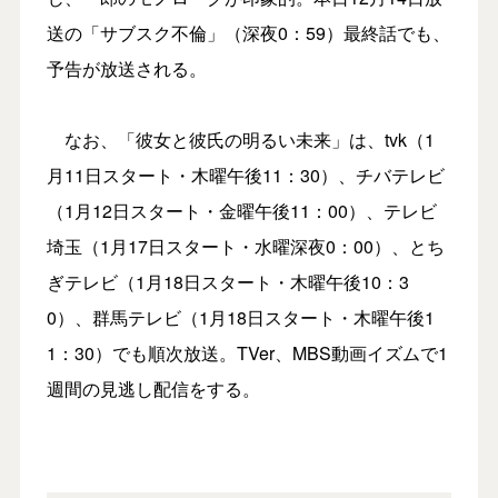
送の「サブスク不倫」（深夜0：59）最終話でも、
予告が放送される。
なお、「彼女と彼氏の明るい未来」は、tvk（1
月11日スタート・木曜午後11：30）、チバテレビ
（1月12日スタート・金曜午後11：00）、テレビ
埼玉（1月17日スタート・水曜深夜0：00）、とち
ぎテレビ（1月18日スタート・木曜午後10：3
0）、群馬テレビ（1月18日スタート・木曜午後1
1：30）でも順次放送。TVer、MBS動画イズムで1
週間の見逃し配信をする。