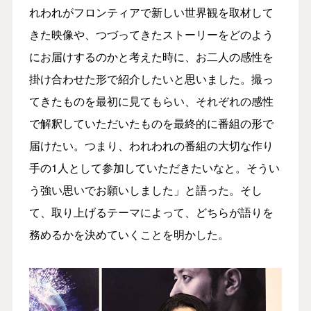
れわれがフロンティアで新しい世界観を取材して
きた映像や、つづってきたストーリーをどのよう
にお届けするのかと考えた時に、お二人の感性を
掛け合わせた形で紹介したいと思いました。撮っ
てきたものを最初に見てもらい、それぞれの感性
で解釈していただいたものを最終的に番組の形で
届けたい。つまり、われわれの番組の大切な作り
手の1人として参加していただきたいなと。そうい
う強い思いでお願いしました」と語った。そし
て、取り上げるテーマによって、どちらが語りを
務めるかを決めていくことを明かした。