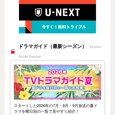
ドラマガイド（最新シーズン）
Drama
Guide Season
【2026年夏】TVドラマガイド
スタートした2026年の7月・8月・9月放送の夏ド
ラマを曜日別の一覧で見やすく紹介！