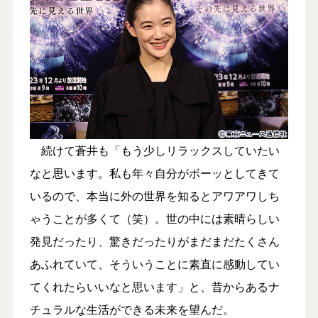
続けて蒼井も「もう少しリラックスしていたい
なと思います。私も年々自分がボーッとしてきて
いるので、本当に外の世界を知るとアワアワしち
ゃうことが多くて（笑）。世の中には素晴らしい
発見だったり、驚きだったりがまだまだたくさん
あふれていて、そういうことに素直に感動してい
てくれたらいいなと思います」と、昔からあるナ
チュラルな生活ができる未来を望んだ。