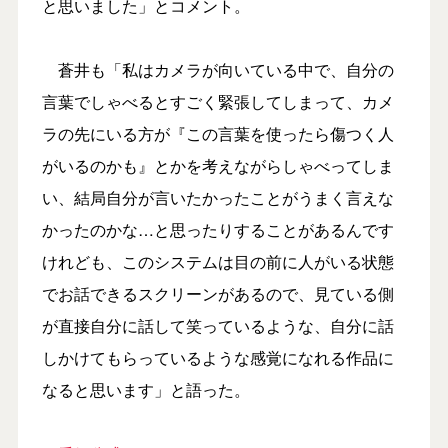
と思いました」とコメント。
蒼井も「私はカメラが向いている中で、自分の
言葉でしゃべるとすごく緊張してしまって、カメ
ラの先にいる方が『この言葉を使ったら傷つく人
がいるのかも』とかを考えながらしゃべってしま
い、結局自分が言いたかったことがうまく言えな
かったのかな…と思ったりすることがあるんです
けれども、このシステムは目の前に人がいる状態
でお話できるスクリーンがあるので、見ている側
が直接自分に話して笑っているような、自分に話
しかけてもらっているような感覚になれる作品に
なると思います」と語った。