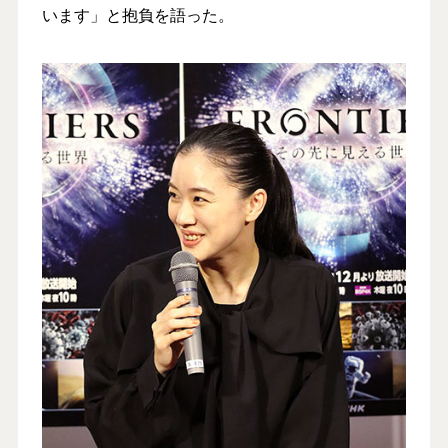
います」と抱負を語った。