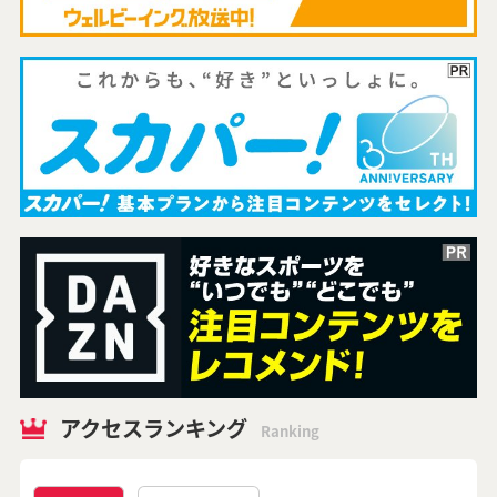
アクセスランキング
Ranking