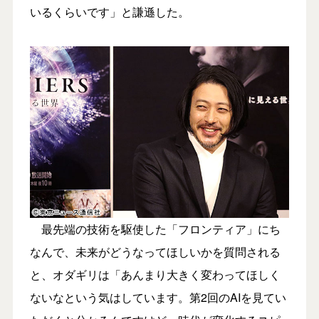
いるくらいです」と謙遜した。
最先端の技術を駆使した「フロンティア」にち
なんで、未来がどうなってほしいかを質問される
と、オダギリは「あんまり大きく変わってほしく
ないなという気はしています。第2回のAIを見てい