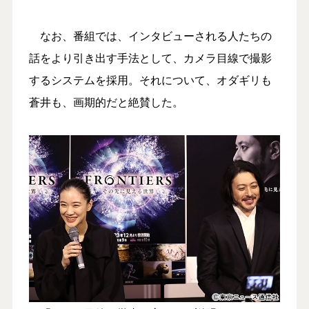
なお、番組では、インタビューされる人たちの
話をより引き出す手法として、カメラ目線で撮影
するシステムを採用。それについて、オダギリも
蒼井も、画期的だと絶賛した。