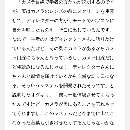
「カメラ目線で学者の方たちが説明するのです
が、実はカメラのレンズの前にスクリーンを用意
して、ディレクターの方がリモートでパソコンに
自分を映したものを、そこに出しているんです。
なので、学者の方はディレクターさんに語りかけ
ているんだけど、その奥にカメラがあるからカメ
ラ目線にちゃんとなっているし、カメラ目線だけ
ど棒読みになるんじゃなく、ディレクターさんに
ちゃんと感情を届けているから自然な語り口にな
る。そういうシステムを開発されたそうです」と
説明したオダギリ。「僕も一度体験させてもらっ
たんですけど、カメラが奥にあることを忘れさせ
てくれますし、このシステムだと今までに出てこ
なかった言葉も引き出せたりするんじゃないかな