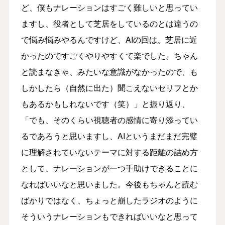
ど、僕もナレーションはすごく難しいと思ってい
ますし、役者として芝居をしているのとは違うの
で悩み悩みやるんですけど、AIの回は、芝居に近
かったのですごくやりやすくて楽でした。ちゃん
と読まなきゃ、みたいな意識がなかったので、も
しかしたら（自然に出た）聞こえないセリフとか
もあるかもしれないです（笑）」と振り返り、
「でも、そのくらい視聴者の感情に寄り添ってい
るであろうと思いますし、AIというまだまだ完璧
に理解されていないテーマに対する距離の詰め方
として、ナレーションが一つ手助けできることに
なればいいなと思いました。今後もちゃんと読む
ばかりではなく、ちょっと崩したラジオのように
そういうナレーションもできればいいなと思って