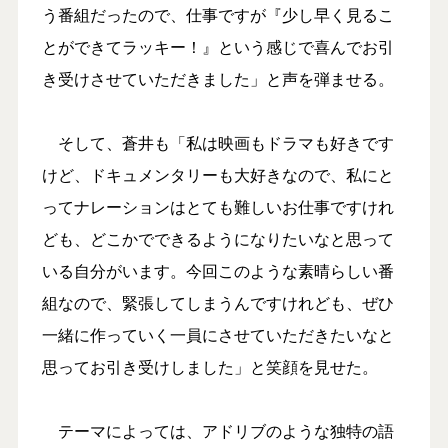
う番組だったので、仕事ですが『少し早く見るこ
とができてラッキー！』という感じで喜んでお引
き受けさせていただきました」と声を弾ませる。
そして、蒼井も「私は映画もドラマも好きです
けど、ドキュメンタリーも大好きなので、私にと
ってナレーションはとても難しいお仕事ですけれ
ども、どこかでできるようになりたいなと思って
いる自分がいます。今回このような素晴らしい番
組なので、緊張してしまうんですけれども、ぜひ
一緒に作っていく一員にさせていただきたいなと
思ってお引き受けしました」と笑顔を見せた。
テーマによっては、アドリブのような独特の語