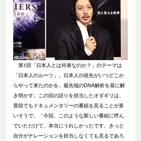
第1回「日本人とは何者なのか？」のテーマは
「日本人のルーツ」。日本人の祖先がいつどこか
らやって来たのかを、最先端のDNA解析を基に解
き明かす。この回の語りを担当したオダギリは、
普段でもドキュメンタリーの番組を見ることが多
いそうで、「今回、このような新しい番組に呼ん
でいただけて、本当にうれしかったです。きっと
自分がナレーションを担当しなくても見るであろ