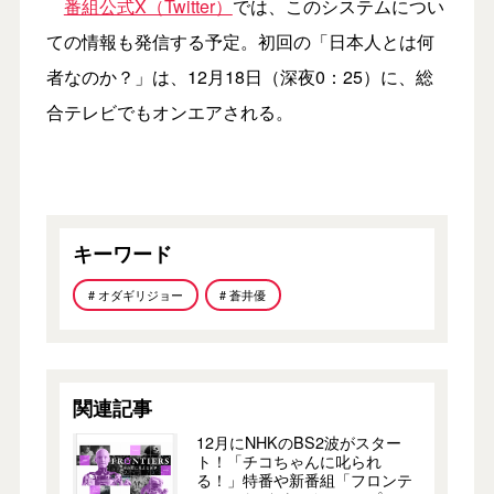
番組公式X（Twitter）
では、このシステムについ
ての情報も発信する予定。初回の「日本人とは何
者なのか？」は、12月18日（深夜0：25）に、総
合テレビでもオンエアされる。
キーワード
# オダギリジョー
# 蒼井優
関連記事
12月にNHKのBS2波がスター
ト！「チコちゃんに叱られ
る！」特番や新番組「フロンテ