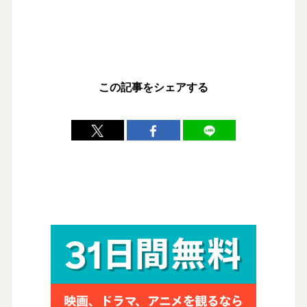
この記事をシェアする