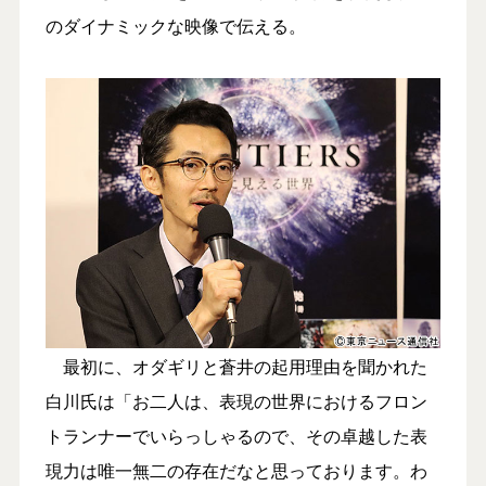
のダイナミックな映像で伝える。
最初に、オダギリと蒼井の起用理由を聞かれた
白川氏は「お二人は、表現の世界におけるフロン
トランナーでいらっしゃるので、その卓越した表
現力は唯一無二の存在だなと思っております。わ