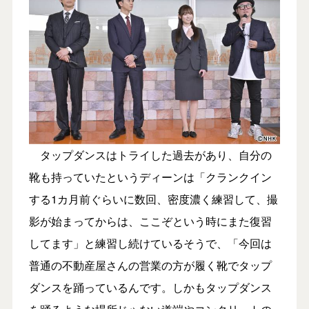
タップダンスはトライした過去があり、自分の
靴も持っていたというディーンは「クランクイン
する1カ月前ぐらいに数回、密度濃く練習して、撮
影が始まってからは、ここぞという時にまた復習
してます」と練習し続けているそうで、「今回は
普通の不動産屋さんの営業の方が履く靴でタップ
ダンスを踊っているんです。しかもタップダンス