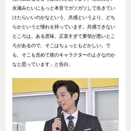
永瀬みたいにもっと本音でガツガツして生きてい
けたらいいのかなという、共感というより、どち
らかというと憧れを持っています。共感できない
ところは、ある意味、正直すぎて要領が悪いとこ
ろがあるので、そこはちょっともどかしい。で
も、そこも含めて彼のキャラクターのよさなのか
なと思っています」と告白。