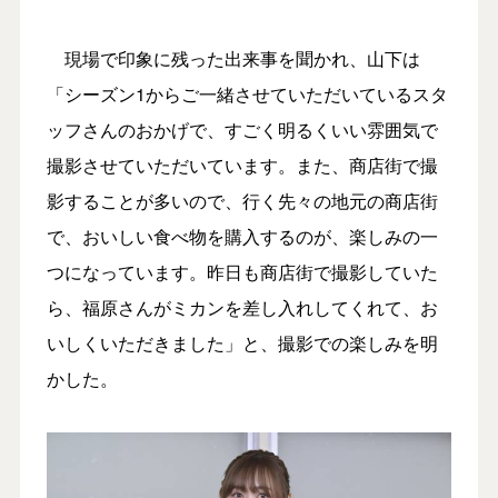
現場で印象に残った出来事を聞かれ、山下は
「シーズン1からご一緒させていただいているスタ
ッフさんのおかげで、すごく明るくいい雰囲気で
撮影させていただいています。また、商店街で撮
影することが多いので、行く先々の地元の商店街
で、おいしい食べ物を購入するのが、楽しみの一
つになっています。昨日も商店街で撮影していた
ら、福原さんがミカンを差し入れしてくれて、お
いしくいただきました」と、撮影での楽しみを明
かした。