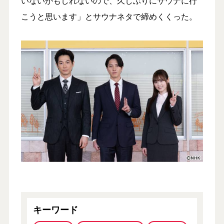
いないかもしれないので、久しぶりにサウナに行
こうと思います」とサウナネタで締めくくった。
キーワード