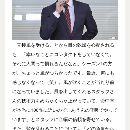
直接風を受けることから目の乾燥を心配される
も、「幸いなことにコンタクトをしていなくて。
それに人間って慣れるんだなと。シーズン1の方
が、ちょっと風がつらかったです。最近、何にも
感じなくなって（笑）。風が吹くことが当たり前
になっていました。風を出してくれるスタッフさ
んの技術力もめちゃくちゃ上がっていて、命中率
が本当に100％に近いので、あうんの呼吸でやって
います」とスタッフに全幅の信頼を寄せている。
また、髪が乱れることについても「どの角度から