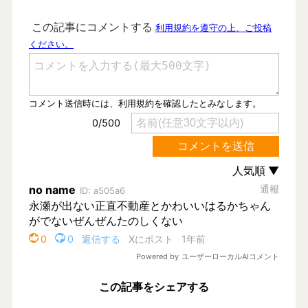
この記事をシェアする