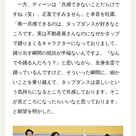
一方、ディーンは「共感できないことだらけで
すね（笑）。正直ですみません」と本音を吐露。
「唯一共感できるのは、タップダンスが好きなと
ころです。実は不動産屋さんなのになぜかタップ
で踊りまくるキャラクターになっておりまして。
踊り出す瞬間の抵抗が半端ないんですよ。『なん
で今踊るんだろう？』と思いながら、全身全霊で
踊っているんですけど、そういった瞬間に、細か
いことを乗り越えて、タップダンスは楽しいとい
う気持ちになるところで共感しております。そこ
が見どころになったらいいなと思っております」
と願望を明かした。