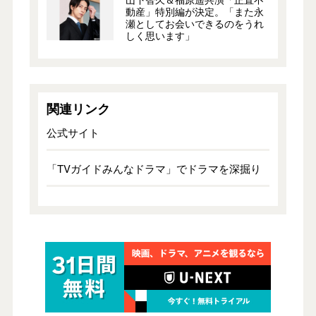
動産」特別編が決定。「また永
瀬としてお会いできるのをうれ
しく思います」
関連リンク
公式サイト
「TVガイドみんなドラマ」でドラマを深掘り