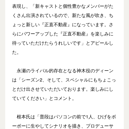
表現し、「新キャストと個性豊かなメンバーがた
くさん出演されているので、新たな風が吹き、ち
ょっと新しい『正直不動産』になっています。さ
らにパワーアップした『正直不動産』を楽しみに
待っていただけたらうれしいです」とアピールし
た。
永瀬のライバル的存在となる神木役のディーン
は「シーズン2、そして、スペシャルにもちょこっ
とだけ出させていただいております。楽しみにし
ていてください」とコメント。
根本氏は「普段はパソコンの前で1人、ひげをボ
ーボーに生やしてシナリオを描き、プロデューサ