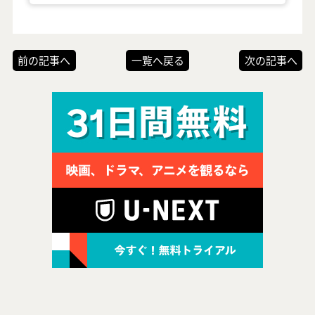
前の記事へ
一覧へ戻る
次の記事へ