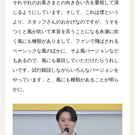
それぞれのお客さまとの向き合い方を重視して演
じるようにしています。そして、これは僕という
より、スタッフさんのおかげなのですが、うそを
つくと風が吹いて本音を言うことになる永瀬に吹
く風にも種類がありまして、ファンで飛ばされる
ベーシックな風のほかに、そよ風バージョンなど
もあるので、風にも着目していただけたらうれし
いです。試行錯誤しながらいろんなバージョンを
やっています」と、風にも種類があることが明ら
かに。