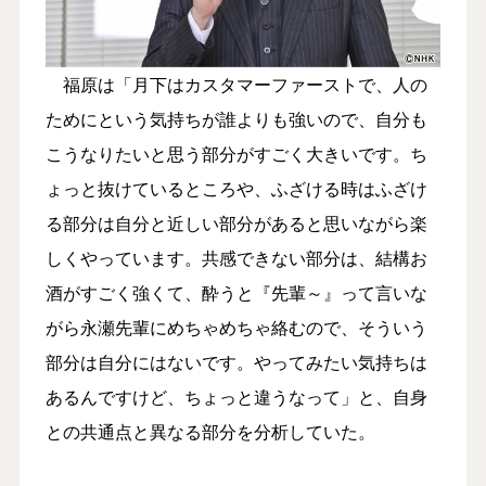
福原は「月下はカスタマーファーストで、人の
ためにという気持ちが誰よりも強いので、自分も
こうなりたいと思う部分がすごく大きいです。ち
ょっと抜けているところや、ふざける時はふざけ
る部分は自分と近しい部分があると思いながら楽
しくやっています。共感できない部分は、結構お
酒がすごく強くて、酔うと『先輩～』って言いな
がら永瀬先輩にめちゃめちゃ絡むので、そういう
部分は自分にはないです。やってみたい気持ちは
あるんですけど、ちょっと違うなって」と、自身
との共通点と異なる部分を分析していた。