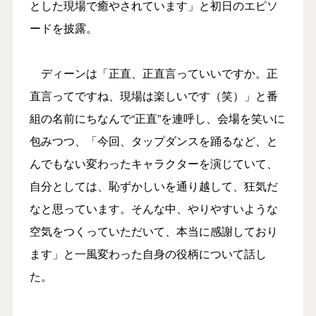
とした現場で癒やされています」と初日のエピソ
ードを披露。
ディーンは「正直、正直言っていいですか。正
直言ってですね、現場は楽しいです（笑）」と番
組の名前にちなんで“正直”を連呼し、会場を笑いに
包みつつ、「今回、タップダンスを踊るなど、と
んでもない変わったキャラクターを演じていて、
自分としては、恥ずかしいを通り越して、狂気だ
なと思っています。そんな中、やりやすいような
空気をつくっていただいて、本当に感謝しており
ます」と一風変わった自身の役柄について話し
た。