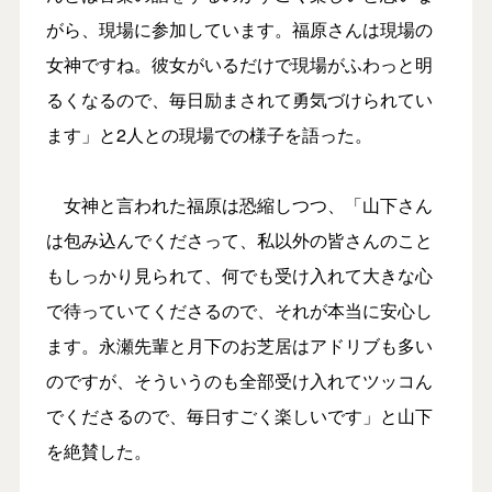
がら、現場に参加しています。福原さんは現場の
女神ですね。彼女がいるだけで現場がふわっと明
るくなるので、毎日励まされて勇気づけられてい
ます」と2人との現場での様子を語った。
女神と言われた福原は恐縮しつつ、「山下さん
は包み込んでくださって、私以外の皆さんのこと
もしっかり見られて、何でも受け入れて大きな心
で待っていてくださるので、それが本当に安心し
ます。永瀬先輩と月下のお芝居はアドリブも多い
のですが、そういうのも全部受け入れてツッコん
でくださるので、毎日すごく楽しいです」と山下
を絶賛した。