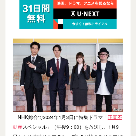
NHK総合で2024年1月3日に特集ドラマ「
正直不
動産
スペシャル」（午後9：00）を放送し、1月9