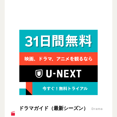
ドラマガイド（最新シーズン）
Drama