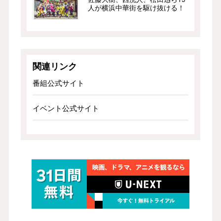
人が横浜中華街を駆け抜ける！
関連リンク
番組公式サイト
イベント公式サイト