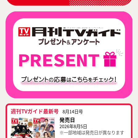
週刊TVガイド最新号
8月14日号
発売日
2026年8月5日
※一部地域は発売日が異なります