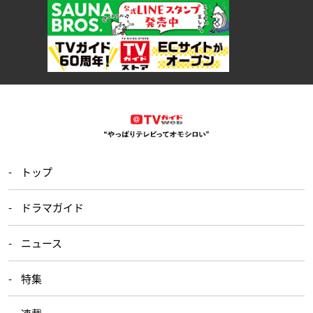
トップ
ドラマガイド
ニュース
特集