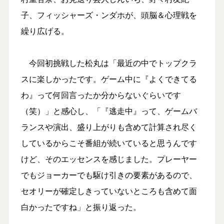
子、フィッシャーズ・ンダホが、頭脳＆心理戦を
繰り広げる。
今回初挑戦した松丸は「最近の中でトップクラ
スに楽しかったです。ゲーム中に『よくできてる
わ』って何回言ったか分からないぐらいです
（笑）」と感心し、「『逃走中』って、ゲームバ
ランスや演出、盛り上がりも含めて計算され尽く
しているからこそ番組が続いていると思うんです
けど、そのエッセンスを感じました。プレーヤー
でもジョーカーでも駆け引きの要素があるので、
セオリーが確定しきっていないところも含めて面
白かったですね」と振り返った。