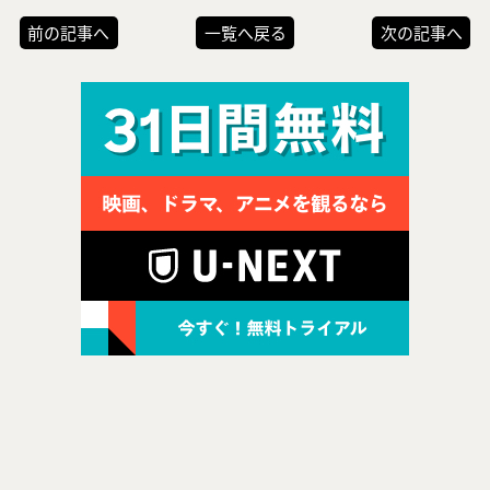
前の記事へ
一覧へ戻る
次の記事へ