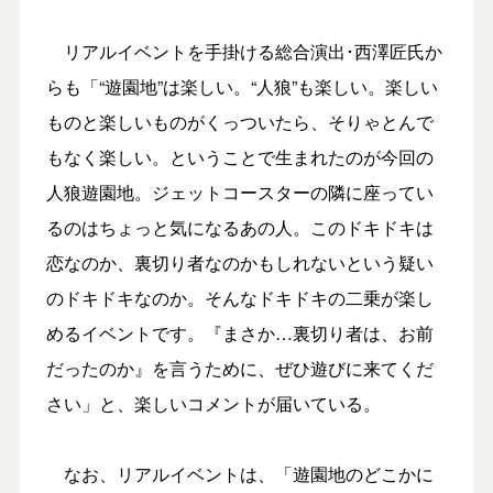
リアルイベントを手掛ける総合演出･西澤匠氏か
らも「“遊園地”は楽しい。“人狼”も楽しい。楽しい
ものと楽しいものがくっついたら、そりゃとんで
もなく楽しい。ということで生まれたのが今回の
人狼遊園地。ジェットコースターの隣に座ってい
るのはちょっと気になるあの人。このドキドキは
恋なのか、裏切り者なのかもしれないという疑い
のドキドキなのか。そんなドキドキの二乗が楽し
めるイベントです。『まさか…裏切り者は、お前
だったのか』を言うために、ぜひ遊びに来てくだ
さい」と、楽しいコメントが届いている。
なお、リアルイベントは、「遊園地のどこかに