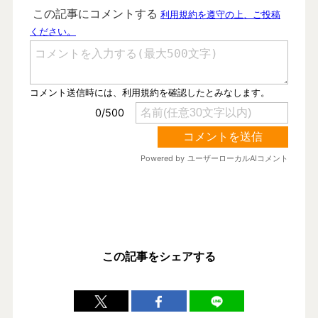
この記事をシェアする