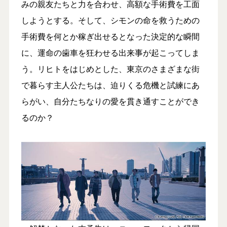
みの親友たちと力を合わせ、高額な手術費を工面
しようとする。そして、シモンの命を救うための
手術費を何とか稼ぎ出せるとなった決定的な瞬間
に、運命の歯車を狂わせる出来事が起こってしま
う。リヒトをはじめとした、東京のさまざまな街
で暮らす主人公たちは、迫りくる危機と試練にあ
らがい、自分たちなりの愛を貫き通すことができ
るのか？