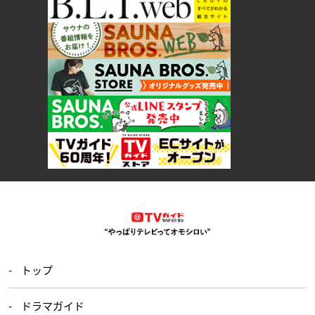
トップ
ドラマガイド