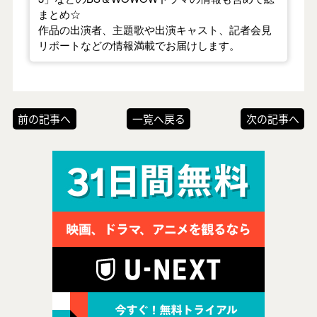
まとめ☆
作品の出演者、主題歌や出演キャスト、記者会見
リポートなどの情報満載でお届けします。
前の記事へ
一覧へ戻る
次の記事へ