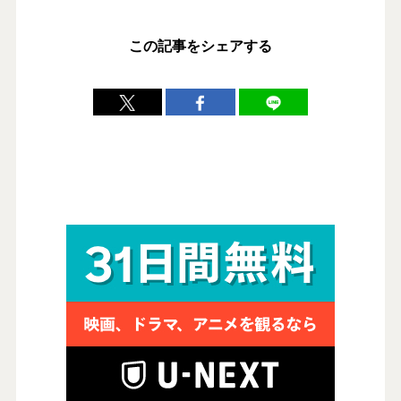
この記事をシェアする