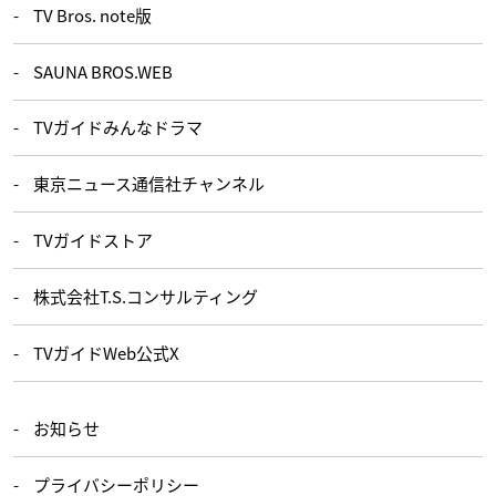
TV Bros. note版
SAUNA BROS.WEB
TVガイドみんなドラマ
東京ニュース通信社チャンネル
TVガイドストア
株式会社T.S.コンサルティング
TVガイドWeb公式X
お知らせ
プライバシーポリシー