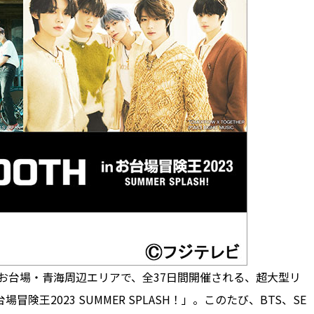
、お台場・青海周辺エリアで、全37日間開催される、超大型リ
王2023 SUMMER SPLASH！」。このたび、BTS、SE