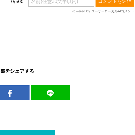
記事をシェアする