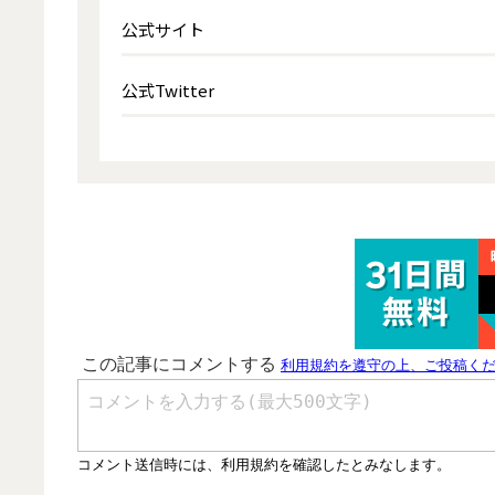
公式サイト
公式Twitter