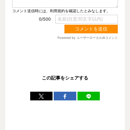
この記事をシェアする