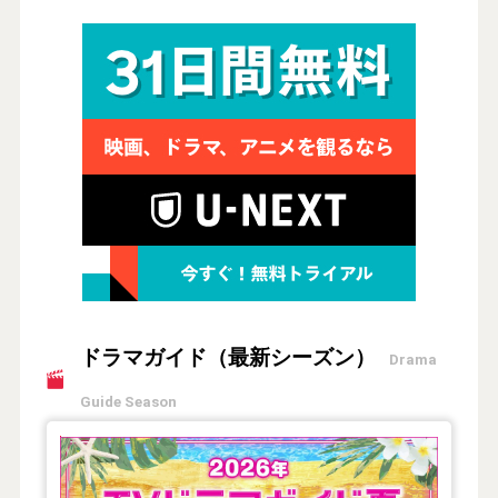
ドラマガイド（最新シーズン）
Drama
Guide Season
【2026年夏】TVドラマガイド