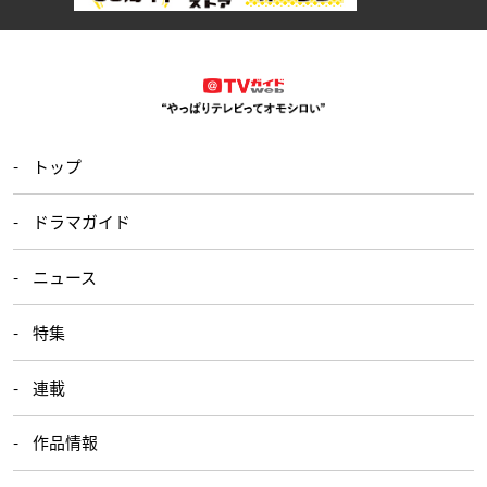
トップ
ドラマガイド
ニュース
特集
連載
作品情報