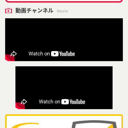
動画チャンネル
Movie