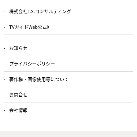
株式会社T.S.コンサルティング
TVガイドWeb公式X
お知らせ
プライバシーポリシー
著作権・画像使用等について
お問合せ
会社情報