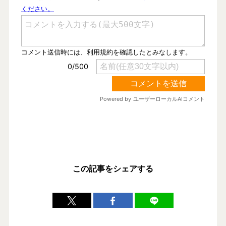
この記事をシェアする