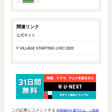
関連リンク
公式サイト
F VILLAGE STARTING LIVE! 2023