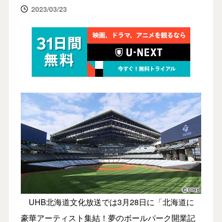
2023/03/23
UHB北海道文化放送では3月28日に「北海道に
豪華アーティスト集結！夢のボールパーク開業記