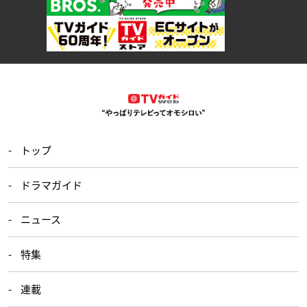
トップ
ドラマガイド
ニュース
特集
連載