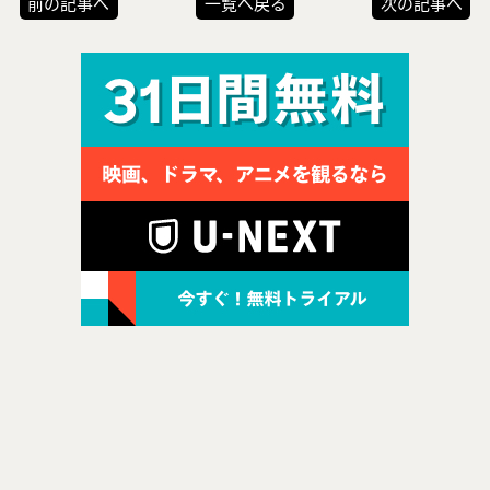
前の記事へ
一覧へ戻る
次の記事へ