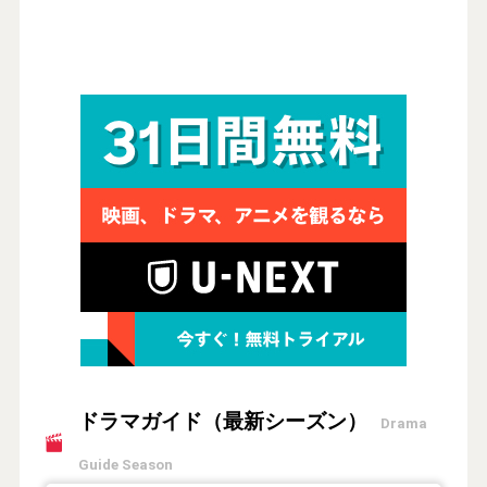
ドラマガイド（最新シーズン）
Drama
Guide Season