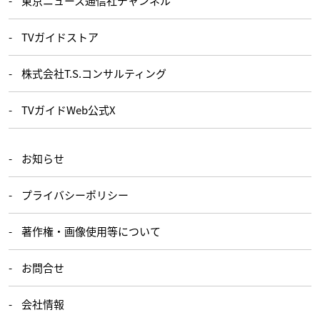
東京ニュース通信社チャンネル
TVガイドストア
株式会社T.S.コンサルティング
TVガイドWeb公式X
お知らせ
プライバシーポリシー
著作権・画像使用等について
お問合せ
会社情報