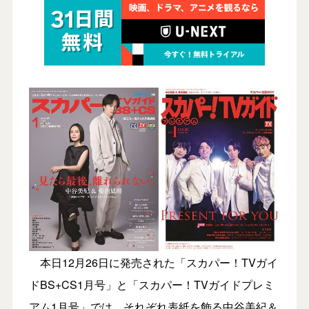
本日12月26日に発売された「スカパー！TVガイ
ドBS+CS1月号」と「スカパー！TVガイドプレミ
アム1月号」では、それぞれ表紙を飾る中谷美紀＆