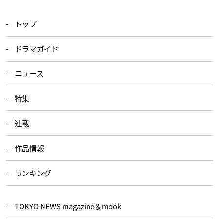
トップ
ドラマガイド
ニュース
特集
連載
作品情報
ランキング
TOKYO NEWS magazine＆mook