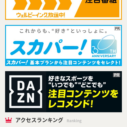
アクセスランキング
Ranking