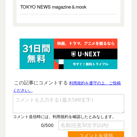
TOKYO NEWS magazine＆mook