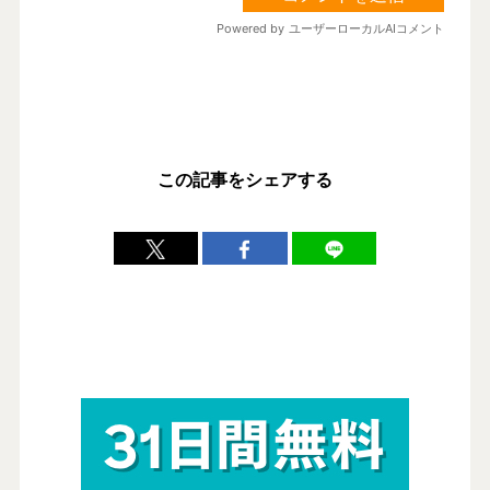
この記事をシェアする