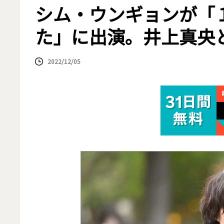
シム・ウンギョンが「
た」に出演。井上真央
2022/12/05