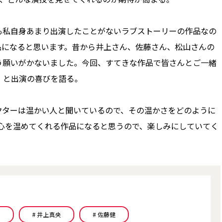
私自身あまり出演したことがないラブストーリーの作品なの
品になると思います。昔から井上さん、佐藤さん、松山さんの
う願いがかないました。今回、すてきな作品で皆さんとご一緒
」と出演の喜びを語る。
ターは温かい人と聞いているので、その温かさをどのように
の心を温めてくれる作品になると思うので、楽しみにしていてく
ン
# 井上真央
# 佐藤健