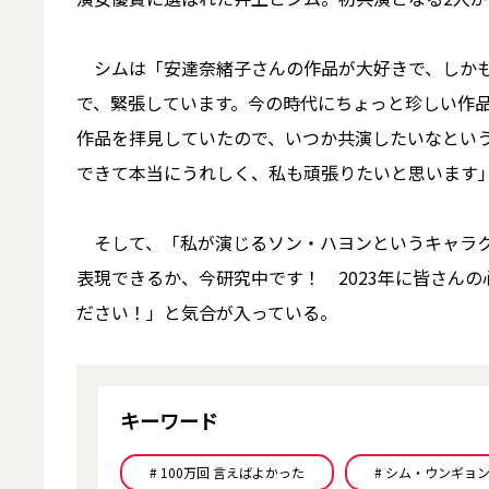
シムは「安達奈緒子さんの作品が大好きで、しかも
で、緊張しています。今の時代にちょっと珍しい作
作品を拝見していたので、いつか共演したいなとい
できて本当にうれしく、私も頑張りたいと思います
そして、「私が演じるソン・ハヨンというキャラク
表現できるか、今研究中です！ 2023年に皆さん
ださい！」と気合が入っている。
キーワード
# 100万回 言えばよかった
# シム・ウンギョ