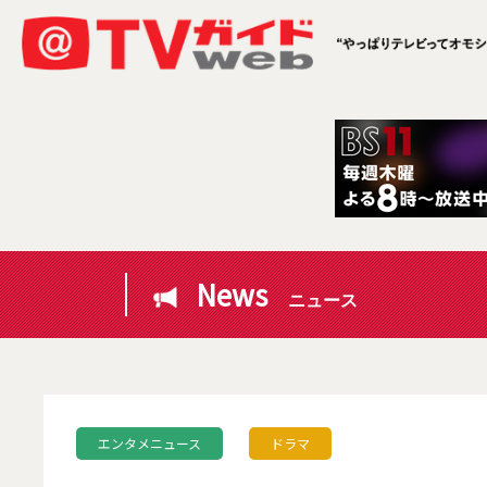
News
ニュース
エンタメニュース
ドラマ