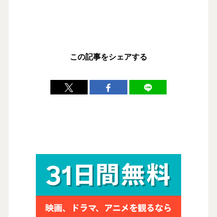
この記事をシェアする