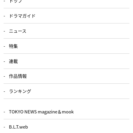
トップ
ドラマガイド
ニュース
特集
連載
作品情報
ランキング
TOKYO NEWS magazine＆mook
B.L.T.web