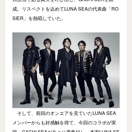
成。リスペクトを込めてLUNA SEAの代表曲「RO
SIER」を熱唱していた。
そして、前回のオンエアを見ていたLUNA SEA
メンバーからも好感触を得て、今回のコラボが実
現。GACHI SEAが久々に再集結し、本家LUNA SE