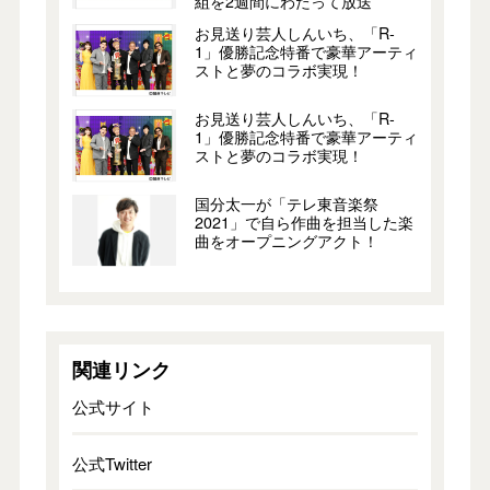
組を2週間にわたって放送
お見送り芸人しんいち、「R-
1」優勝記念特番で豪華アーティ
ストと夢のコラボ実現！
お見送り芸人しんいち、「R-
1」優勝記念特番で豪華アーティ
ストと夢のコラボ実現！
国分太一が「テレ東音楽祭
2021」で自ら作曲を担当した楽
曲をオープニングアクト！
関連リンク
公式サイト
公式Twitter