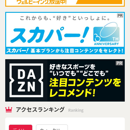
アクセスランキング
Ranking