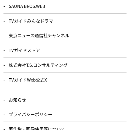
SAUNA BROS.WEB
TVガイドみんなドラマ
東京ニュース通信社チャンネル
TVガイドストア
株式会社T.S.コンサルティング
TVガイドWeb公式X
お知らせ
プライバシーポリシー
著作権・画像使用等について