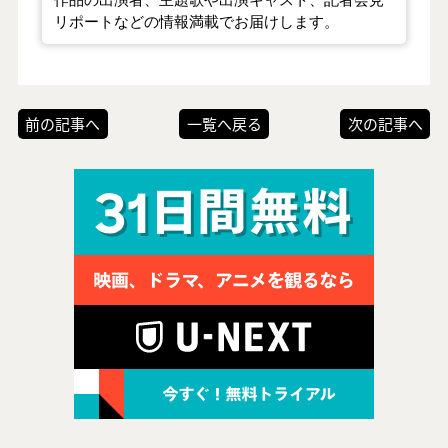
リポートなどの情報満載でお届けします。
前の記事へ
一覧へ戻る
次の記事へ