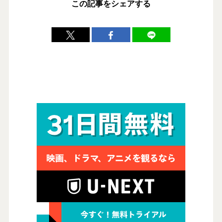
この記事をシェアする