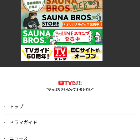
トップ
ドラマガイド
ニュース