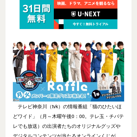
テレビ神奈川（tvk）の情報番組「猫のひたいほ
どワイド」（月～木曜午後0：00。テレ玉・チバテ
レでも放送）の出演者たちのオリジナルグッズや
デジタルコンテンツが当たるオンラインくじが、