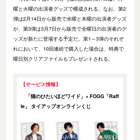
曜と火曜の出演者グッズで構成される。なお、第2
弾は2月14日から販売で水曜と木曜の出演者グッズ
が、第3弾は3月7日から販売で全曜日の出演者のグ
ッズが新たに登場する予定だ。第1～3弾のそれぞ
れにおいて、10回連続で購入した場合は、特典で
曜日別クリアファイルもプレゼントされる。
【サービス情報】
「猫のひたいほどワイド」× FOGG「Raff
le」 タイアップオンラインくじ