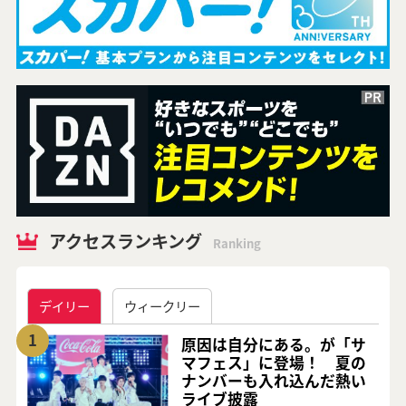
アクセスランキング
Ranking
デイリー
ウィークリー
1
原因は自分にある。が「サ
マフェス」に登場！ 夏の
ナンバーも入れ込んだ熱い
ライブ披露