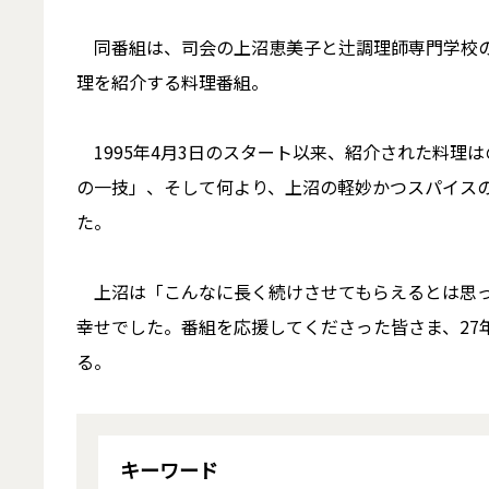
同番組は、司会の上沼恵美子と辻調理師専門学校の
理を紹介する料理番組。
1995年4月3日のスタート以来、紹介された料理はの
の一技」、そして何より、上沼の軽妙かつスパイス
た。
上沼は「こんなに長く続けさせてもらえるとは思っ
幸せでした。番組を応援してくださった皆さま、27
る。
キーワード