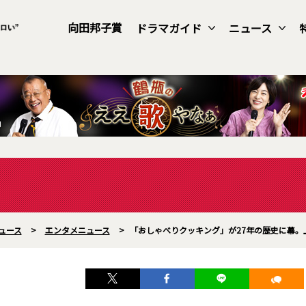
向田邦子賞
ドラマガイド
ニュース
ュース
>
エンタメニュース
>
「おしゃべりクッキング」が27年の歴史に幕