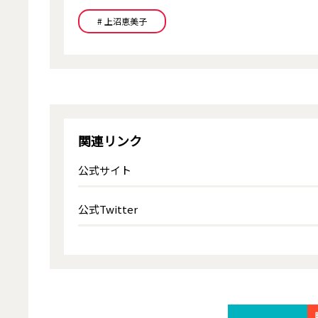
# 上沼恵美子
関連リンク
公式サイト
公式Twitter