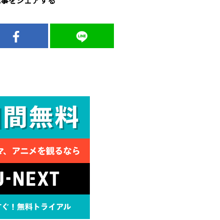
記事をシェアする