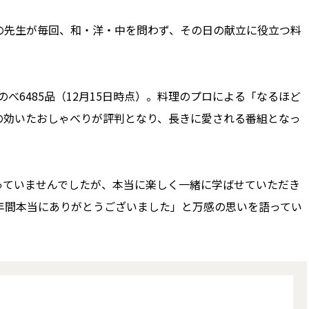
先生が毎回、和・洋・中を問わず、その日の献立に役立つ料
べ6485品（12月15日時点）。料理のプロによる「なるほど
の効いたおしゃべりが評判となり、長きに愛される番組となっ
ていませんでしたが、本当に楽しく一緒に学ばせていただき
年間本当にありがとうございました」と万感の思いを語ってい