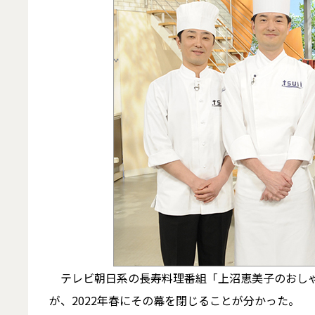
テレビ朝日系の長寿料理番組「上沼恵美子のおしゃべ
が、2022年春にその幕を閉じることが分かった。