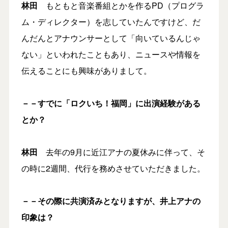
林田
もともと音楽番組とかを作るPD（プログラ
ム・ディレクター）を志していたんですけど、だ
んだんとアナウンサーとして「向いているんじゃ
ない」といわれたこともあり、ニュースや情報を
伝えることにも興味がありまして。
－－すでに「ロクいち！福岡」に出演経験がある
とか？
林田
去年の9月に近江アナの夏休みに伴って、そ
の時に2週間、代行を務めさせていただきました。
－－その際に共演済みとなりますが、井上アナの
印象は？