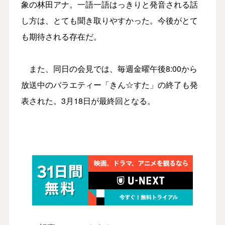
象の林田アナ。一語一語はっきりと発音される話
し方は、とても聞き取りやすかった。今後がとて
も期待される存在だ。
また、同日の会見では、毎週金曜午後8:00から
放送中のバラエティー「きん☆すた」の終了も発
表された。3月18日が最終回となる。