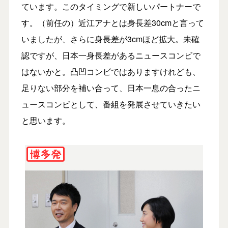
ています。このタイミングで新しいパートナーで
す。（前任の）近江アナとは身長差30cmと言って
いましたが、さらに身長差が3cmほど拡大。未確
認ですが、日本一身長差があるニュースコンビで
はないかと。凸凹コンビではありますけれども、
足りない部分を補い合って、日本一息の合ったニ
ュースコンビとして、番組を発展させていきたい
と思います。