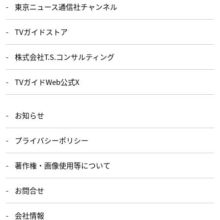
東京ニュース通信社チャンネル
TVガイドストア
株式会社T.S.コンサルティング
TVガイドWeb公式X
お知らせ
プライバシーポリシー
著作権・画像使用等について
お問合せ
会社情報