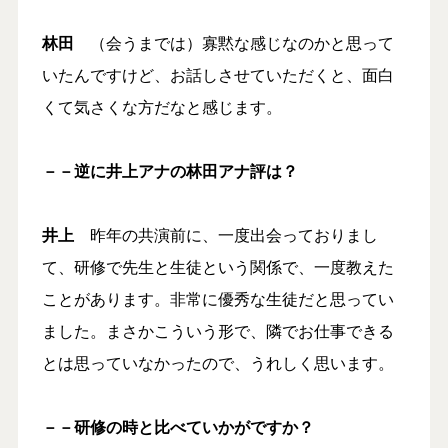
林田
（会うまでは）寡黙な感じなのかと思って
いたんですけど、お話しさせていただくと、面白
くて気さくな方だなと感じます。
－－逆に井上アナの林田アナ評は？
井上
昨年の共演前に、一度出会っておりまし
て、研修で先生と生徒という関係で、一度教えた
ことがあります。非常に優秀な生徒だと思ってい
ました。まさかこういう形で、隣でお仕事できる
とは思っていなかったので、うれしく思います。
－－研修の時と比べていかがですか？