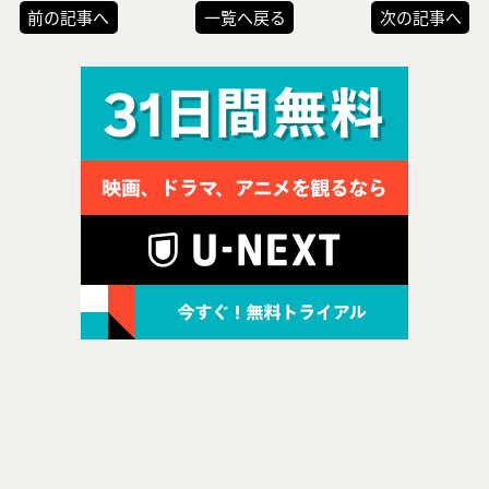
前の記事へ
一覧へ戻る
次の記事へ