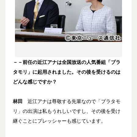
－－前任の近江アナは全国放送の人気番組「ブラ
タモリ」に起用されました。その後を受けるのは
どんな感じですか？
林田
近江アナは尊敬する先輩なので「ブラタモ
リ」の出演は私もうれしいですし、その後を受け
継ぐことにプレッシャーも感じています。