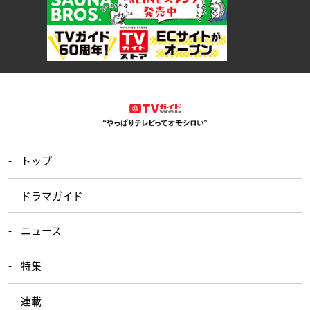
トップ
ドラマガイド
ニュース
特集
連載