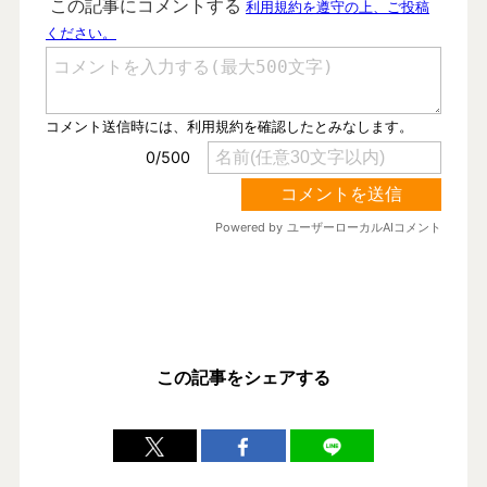
この記事をシェアする