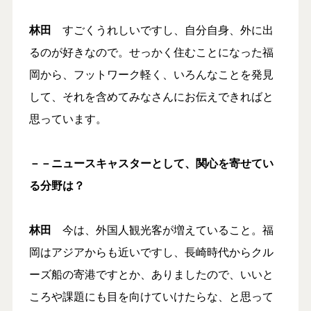
林田
すごくうれしいですし、自分自身、外に出
るのが好きなので。せっかく住むことになった福
岡から、フットワーク軽く、いろんなことを発見
して、それを含めてみなさんにお伝えできればと
思っています。
－－ニュースキャスターとして、関心を寄せてい
る分野は？
林田
今は、外国人観光客が増えていること。福
岡はアジアからも近いですし、長崎時代からクル
ーズ船の寄港ですとか、ありましたので、いいと
ころや課題にも目を向けていけたらな、と思って