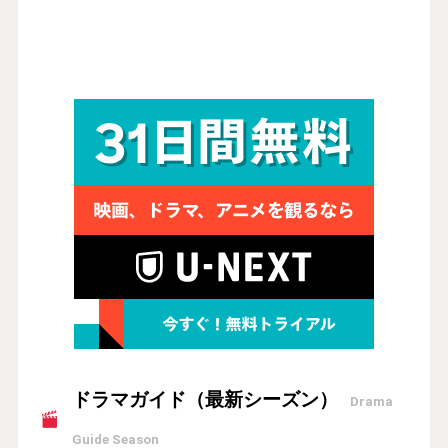
ドラマガイド（最新シーズン）
Drama
Guide Season