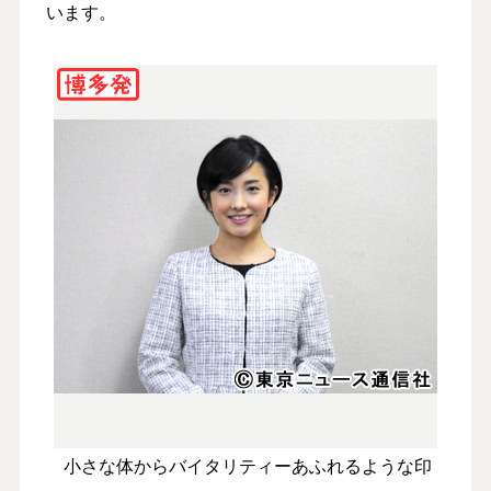
います。
小さな体からバイタリティーあふれるような印