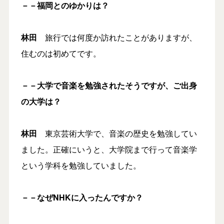
－－福岡とのゆかりは？
林田
旅行では何度か訪れたことがありますが、
住むのは初めてです。
－－大学で音楽を勉強されたそうですが、ご出身
の大学は？
林田
東京芸術大学で、音楽の歴史を勉強してい
ました。正確にいうと、大学院まで行って音楽学
という学科を勉強していました。
－－なぜNHKに入ったんですか？