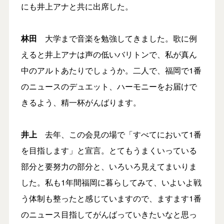
にも井上アナと共に出席した。
林田
大学まで音楽を勉強してきました。歌に例
えると井上アナは声の低いバリトンで、私が真ん
中のアルトあたりでしょうか。二人で、福岡で1番
のニュースのデュエット、ハーモニーをお届けで
きるよう、精一杯がんばります。
井上
去年、この会見の場で「すべてにおいて1番
を目指します」と宣言。とてもうまくいっている
部分と要努力の部分と、いろいろ見えてまいりま
した。私も1年間福岡に暮らしてみて、いよいよ戦
う体制も整ったと感じていますので、ますます1番
のニュース目指してがんばっていきたいなと思っ