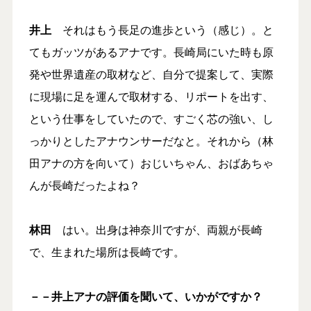
井上
それはもう長足の進歩という（感じ）。と
てもガッツがあるアナです。長崎局にいた時も原
発や世界遺産の取材など、自分で提案して、実際
に現場に足を運んで取材する、リポートを出す、
という仕事をしていたので、すごく芯の強い、し
っかりとしたアナウンサーだなと。それから（林
田アナの方を向いて）おじいちゃん、おばあちゃ
んが長崎だったよね？
林田
はい。出身は神奈川ですが、両親が長崎
で、生まれた場所は長崎です。
－－井上アナの評価を聞いて、いかがですか？