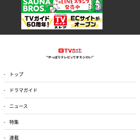
トップ
ドラマガイド
ニュース
特集
連載