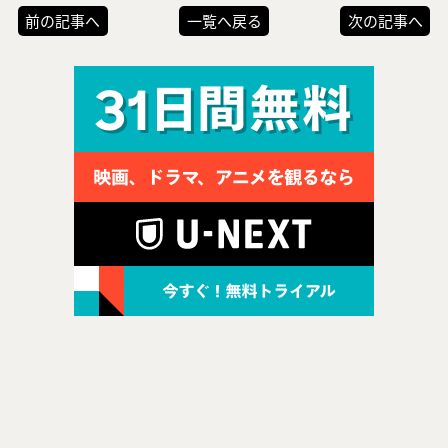
前の記事へ
一覧へ戻る
次の記事へ