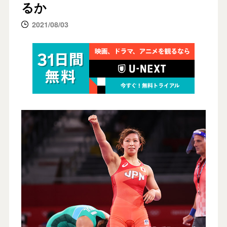
るか
2021/08/03