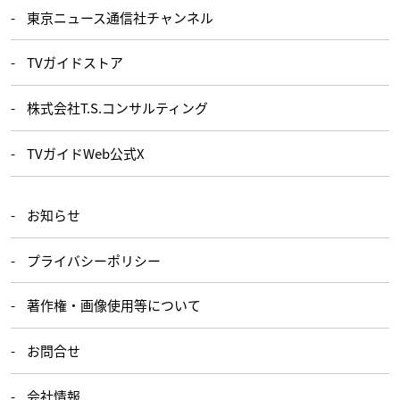
東京ニュース通信社チャンネル
TVガイドストア
株式会社T.S.コンサルティング
TVガイドWeb公式X
お知らせ
プライバシーポリシー
著作権・画像使用等について
お問合せ
会社情報