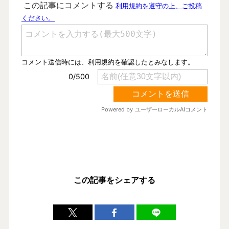
この記事をシェアする