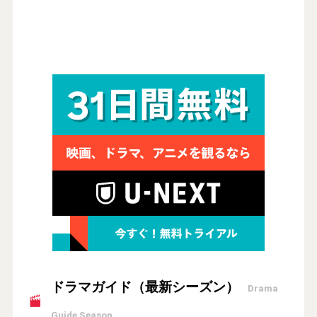
ドラマガイド（最新シーズン）
Drama
Guide Season