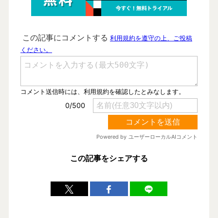
この記事をシェアする