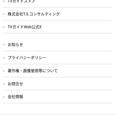
TVガイドストア
株式会社T.S.コンサルティング
TVガイドWeb公式X
お知らせ
プライバシーポリシー
著作権・画像使用等について
お問合せ
会社情報