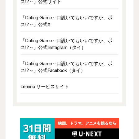
ス!?～」公式サイト
「Dating Game～口説いてもいいですか、ボ
ス!?～」公式X
「Dating Game～口説いてもいいですか、ボ
ス!?～」公式Instagram（タイ）
「Dating Game～口説いてもいいですか、ボ
ス!?～」公式Facebook（タイ）
Lemino サービスサイト