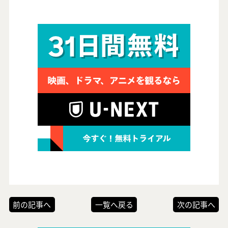
前の記事へ
一覧へ戻る
次の記事へ