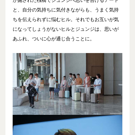
と、自分の気持ちに気付きながらも、うまく気持
ちを伝えられずに悩むヒル。それでもお互いが気
になってしょうがないヒルとジュンジは、思いが
あふれ、ついに心が通じ合うことに。