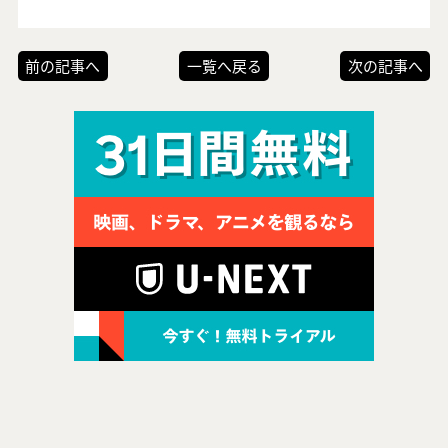
前の記事へ
一覧へ戻る
次の記事へ