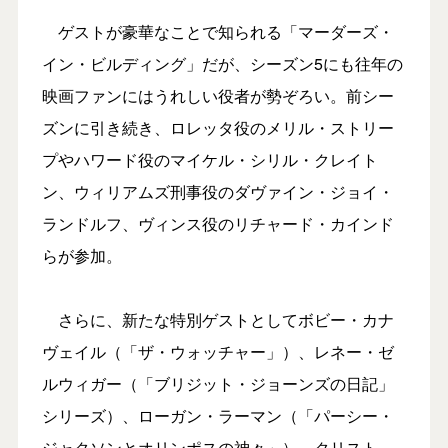
ゲストが豪華なことで知られる「マーダーズ・
イン・ビルディング」だが、シーズン5にも往年の
映画ファンにはうれしい役者が勢ぞろい。前シー
ズンに引き続き、ロレッタ役のメリル・ストリー
プやハワード役のマイケル・シリル・クレイト
ン、ウィリアムズ刑事役のダヴァイン・ジョイ・
ランドルフ、ヴィンス役のリチャード・カインド
らが参加。
さらに、新たな特別ゲストとしてボビー・カナ
ヴェイル（「ザ・ウォッチャー」）、レネー・ゼ
ルウィガー（「ブリジット・ジョーンズの日記」
シリーズ）、ローガン・ラーマン（「パーシー・
ジャクソンとオリンポスの神々」）、クリスト