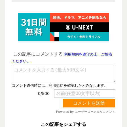
この記事をシェアする