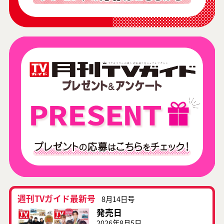
週刊TVガイド最新号
8月14日号
発売日
2026年8月5日