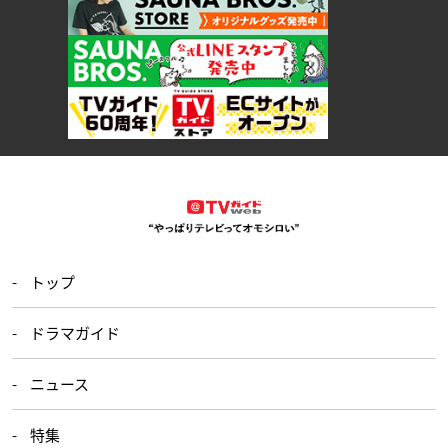
トップ
ドラマガイド
ニュース
特集