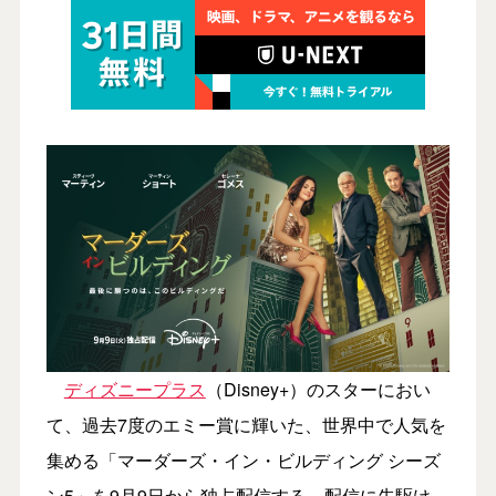
ディズニープラス
（Disney+）のスターにおい
て、過去7度のエミー賞に輝いた、世界中で人気を
集める「マーダーズ・イン・ビルディング シーズ
ン5」を9月9日から独占配信する。配信に先駆け、