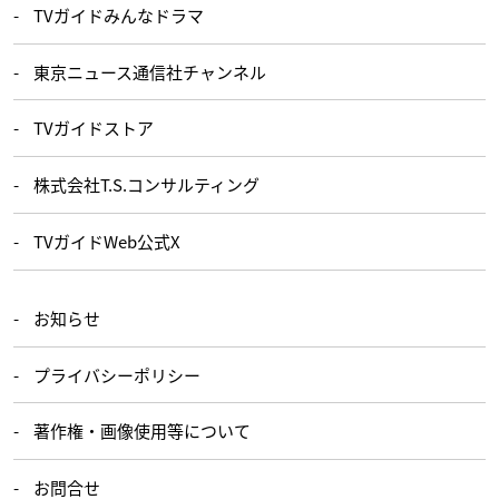
TVガイドみんなドラマ
東京ニュース通信社チャンネル
TVガイドストア
株式会社T.S.コンサルティング
TVガイドWeb公式X
お知らせ
プライバシーポリシー
著作権・画像使用等について
お問合せ