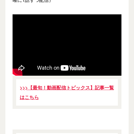
>>>【最旬！動画配信トピックス】記事一覧
はこちら