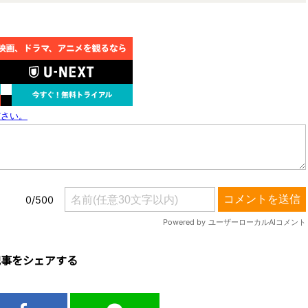
記事をシェアする