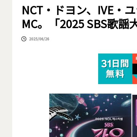
NCT・ドヨン、IVE・
MC。「2025 SBS歌
2025/06/26