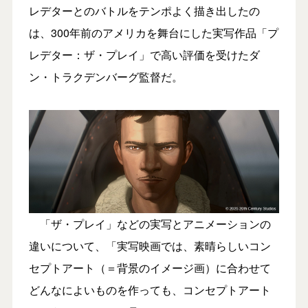
レデターとのバトルをテンポよく描き出したの
は、300年前のアメリカを舞台にした実写作品「プ
レデター：ザ・プレイ」で高い評価を受けたダ
ン・トラクデンバーグ監督だ。
「ザ・プレイ」などの実写とアニメーションの
違いについて、「実写映画では、素晴らしいコン
セプトアート（＝背景のイメージ画）に合わせて
どんなによいものを作っても、コンセプトアート