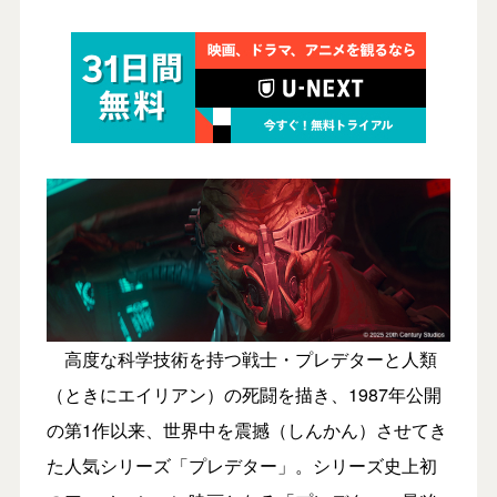
高度な科学技術を持つ戦士・プレデターと人類
（ときにエイリアン）の死闘を描き、1987年公開
の第1作以来、世界中を震撼（しんかん）させてき
た人気シリーズ「プレデター」。シリーズ史上初