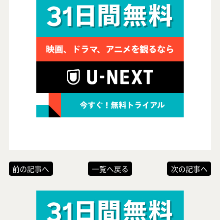
前の記事へ
一覧へ戻る
次の記事へ