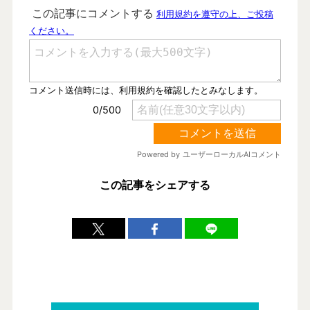
この記事をシェアする