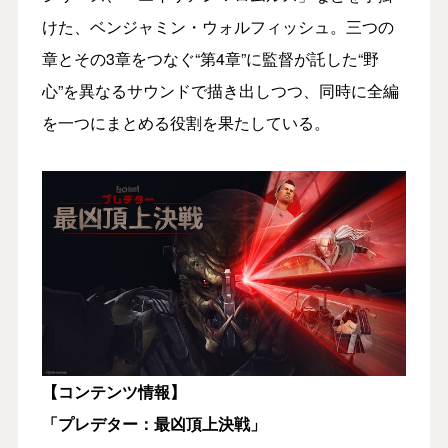
けた、ベンジャミン・ウォルフィッシュ。三つの
章とその3章をつなぐ“第4章”に監督が託した“野
心”を異なるサウンドで描き出しつつ、同時に全編
を一つにまとめる役割を果たしている。
【コンテンツ情報】
「プレデター：最凶頂上決戦」