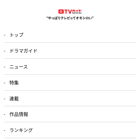
トップ
ドラマガイド
ニュース
特集
連載
作品情報
ランキング