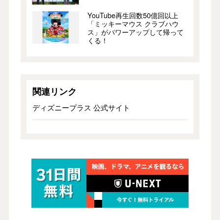
YouTube再生回数50億回以上
「ミッキーマウス クラブハウ
ス」がパワーアップして帰って
くる！
関連リンク
ディズニープラス 公式サイト