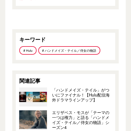
キーワード
# Hulu
# ハンドメイズ・テイル／侍女の物語
関連記事
「ハンドメイズ・テイル」がつ
いにファイナル！【Hulu配信海
外ドラマラインアップ】
エリザベス・モスが「テーマの
一つは権力」と語る「ハンドメ
イズ・テイル／侍女の物語」シ
ーズン4