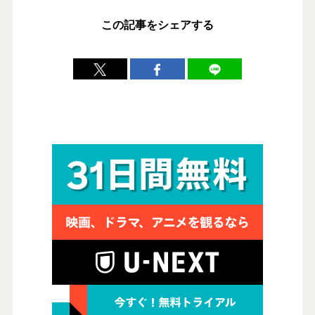
この記事をシェアする