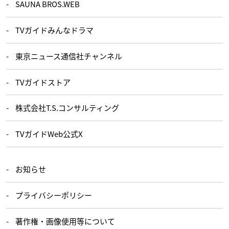
SAUNA BROS.WEB
TVガイドみんなドラマ
東京ニュース通信社チャンネル
TVガイドストア
株式会社T.S.コンサルティング
TVガイドWeb公式X
お知らせ
プライバシーポリシー
著作権・画像使用等について