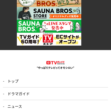
トップ
ドラマガイド
ニュース