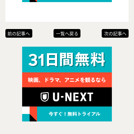
前の記事へ
一覧へ戻る
次の記事へ