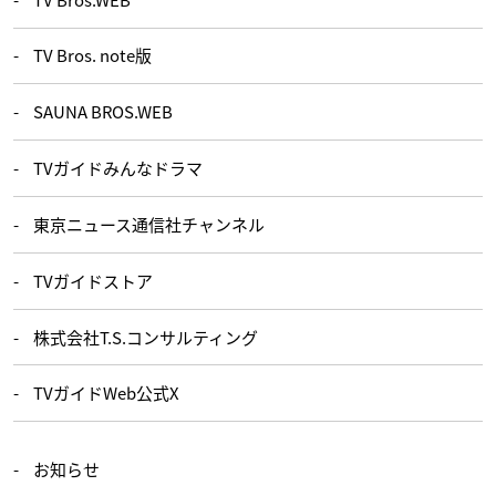
TV Bros. note版
SAUNA BROS.WEB
TVガイドみんなドラマ
東京ニュース通信社チャンネル
TVガイドストア
株式会社T.S.コンサルティング
TVガイドWeb公式X
お知らせ