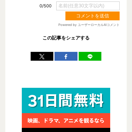
この記事をシェアする