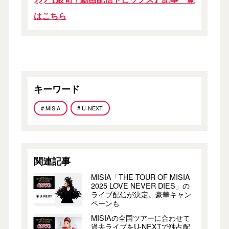
はこちら
キーワード
# MISIA
# U-NEXT
関連記事
MISIA「THE TOUR OF MISIA
2025 LOVE NEVER DIES」の
ライブ配信が決定。豪華キャン
ペーンも
MISIAの全国ツアーに合わせて
過去ライブをU-NEXTで独占配