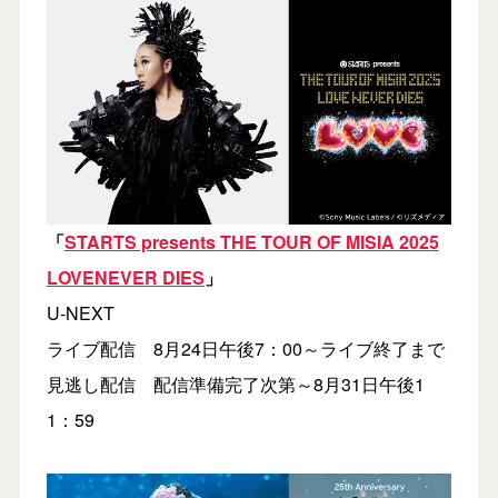
「
STARTS presents THE TOUR OF MISIA 2025
LOVENEVER DIES
」
U-NEXT
ライブ配信 8月24日午後7：00～ライブ終了まで
見逃し配信 配信準備完了次第～8月31日午後1
1：59