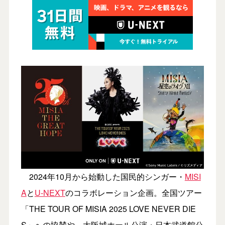
2024年10月から始動した国民的シンガー・
MISI
A
と
U-NEXT
のコラボレーション企画。全国ツアー
「THE TOUR OF MISIA 2025 LOVE NEVER DIE
S」への協賛や、大阪城ホール公演・日本武道館公