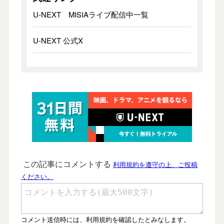
U-NEXT MISIAライブ配信中一覧
U-NEXT 公式X