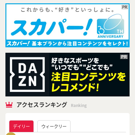
アクセスランキング
Ranking
デイリー
ウィークリー