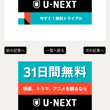
前の記事へ
一覧へ戻る
次の記事へ