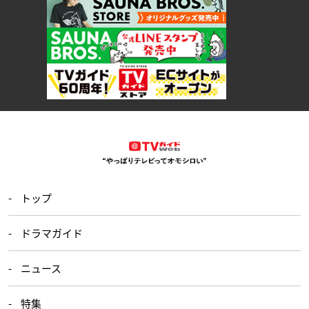
トップ
ドラマガイド
ニュース
特集