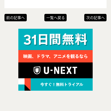
前の記事へ
一覧へ戻る
次の記事へ