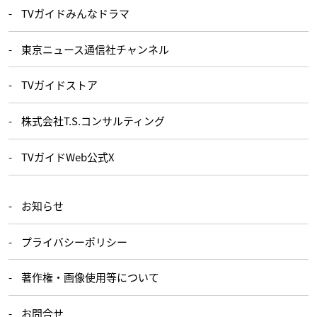
TVガイドみんなドラマ
東京ニュース通信社チャンネル
TVガイドストア
株式会社T.S.コンサルティング
TVガイドWeb公式X
お知らせ
プライバシーポリシー
著作権・画像使用等について
お問合せ