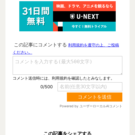
この記事をシェアする