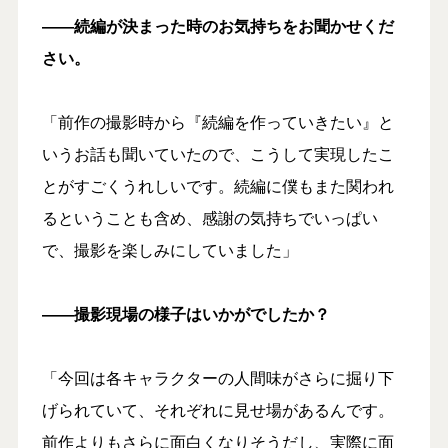
――続編が決まった時のお気持ちをお聞かせくだ
さい。
「前作の撮影時から『続編を作っていきたい』と
いうお話も聞いていたので、こうして実現したこ
とがすごくうれしいです。続編に僕もまた関われ
るということも含め、感謝の気持ちでいっぱい
で、撮影を楽しみにしていました」
――撮影現場の様子はいかがでしたか？
「今回は各キャラクターの人間味がさらに掘り下
げられていて、それぞれに見せ場があるんです。
前作よりもさらに面白くなりそうだし、実際に面