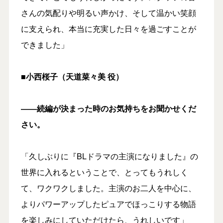
さんの気配りや明るい声かけ、そして温かい笑顔
に支えられ、本当に充実した日々を過ごすことが
できました」
■小西桜子（天道菜々美 役）
――続編が決まった時のお気持ちをお聞かせくだ
さい。
「久しぶりに『BLドラマの主演になりました』の
世界に入れるということで、とってもうれしく
て、ワクワクしました。主演のお二人を中心に、
よりパワーアップしたピュアでほっこりする物語
を楽しみにしていただけたら、うれしいです」