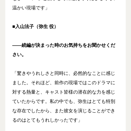
温かい現場です」
■入山法子（弥生 役）
――続編が決まった時のお気持ちをお聞かせくだ
さい。
「驚きやうれしさと同時に、必然的なことに感じ
ました。それほど、前作の現場ではこのドラマに
対する熱量と、キャスト皆様の潜在的な力を感じ
ていたからです。私の中でも、弥生はとても特別
な存在でしたから、また彼女を演じることができ
るのはとてもうれしかったです」