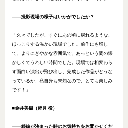
――撮影現場の様子はいかがでしたか？
「久々でしたが、すぐにあの頃に戻れるような、
ほっこりする温かい現場でした。前作にも増し
て、よりにぎやかな雰囲気で、あっという間の懐
かしくてうれしい時間でした。現場では相変わら
ず面白い演出が飛び出し、完成した作品がどうな
っているか、私自身も未知なので、とても楽しみ
です！」
■金井美樹（睦月 役）
――続編が決まった時のお気持ちをお聞かせくだ