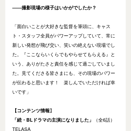
――撮影現場の様子はいかがでしたか？
「面白いことが大好きな監督を筆頭に、キャス
ト・スタッフ全員がパワーアップしていて、常に
新しい発想が飛び交い、笑いの絶えない現場でし
た。『ここならいくらでもやらせてもらえる』と
いう、ありがたさと責任を感じて過ごしていまし
た。見てくださる皆さまにも、その現場のパワー
が伝わると思います！ 楽しんでいただければ幸
いです」
【コンテンツ情報
】
「続・BLドラマの主演になりました」
（全6話）
TELASA