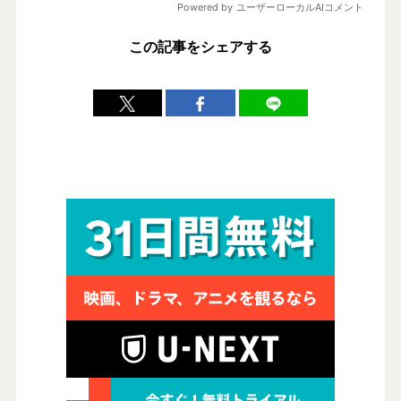
この記事をシェアする