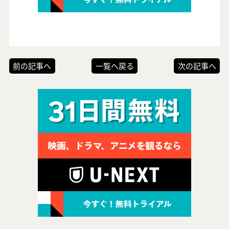
前の記事へ
一覧へ戻る
次の記事へ