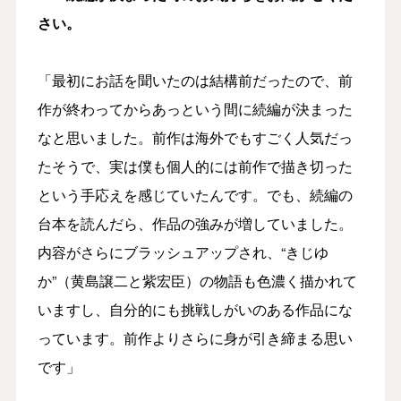
さい。
「最初にお話を聞いたのは結構前だったので、前
作が終わってからあっという間に続編が決まった
なと思いました。前作は海外でもすごく人気だっ
たそうで、実は僕も個人的には前作で描き切った
という手応えを感じていたんです。でも、続編の
台本を読んだら、作品の強みが増していました。
内容がさらにブラッシュアップされ、“きじゆ
か”（黄島譲二と紫宏臣）の物語も色濃く描かれて
いますし、自分的にも挑戦しがいのある作品にな
っています。前作よりさらに身が引き締まる思い
です」