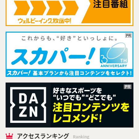
アクセスランキング
Ranking