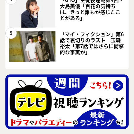
大島美優「百花の気持ち
は、きっと誰もが感じたこ
とがある」
5
「マイ・フィクション」第6
話で裏切りのラスト 玉森
裕太「第7話ではさらに衝撃
的な事実が」