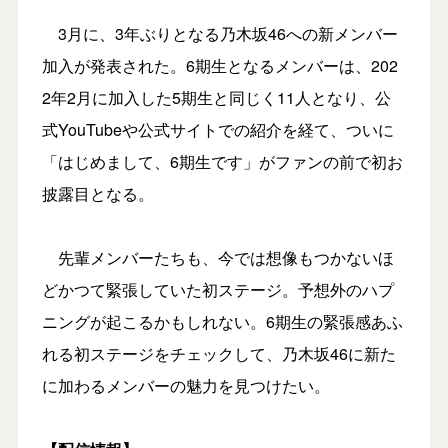
3月に、3年ぶりとなる乃木坂46への新メンバー
加入が発表された。6期生となるメンバーは、202
2年2月に加入した5期生と同じく11人となり、公
式YouTubeや公式サイトでの紹介を経て、ついに
「はじめまして、6期生です」がファンの前で初お
披露目となる。
先輩メンバーたちも、今では想像もつかないほ
どかつて緊張していた初ステージ。予想外のハプ
ニングが起こるかもしれない。6期生の緊張感あふ
れる初ステージをチェックして、乃木坂46に新た
に加わるメンバーの魅力を見つけたい。