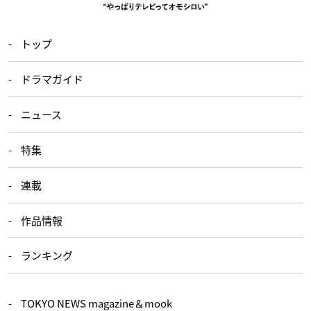
トップ
ドラマガイド
ニュース
特集
連載
作品情報
ランキング
TOKYO NEWS magazine＆mook