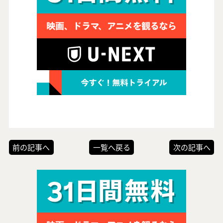
前の記事へ
一覧へ戻る
次の記事へ