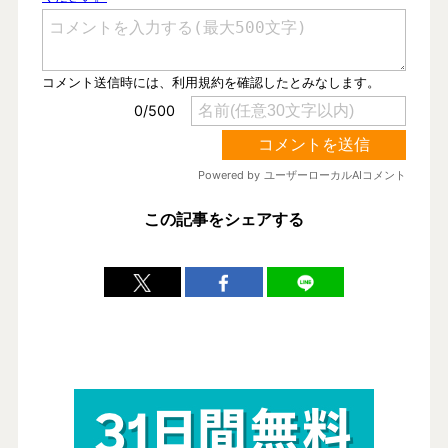
この記事をシェアする