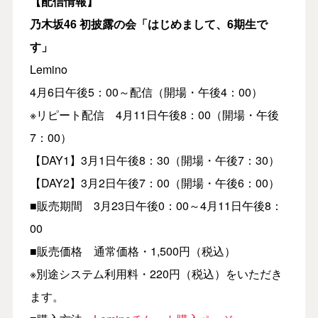
【配信情報】
乃木坂46 初披露の会「はじめまして、6期生で
す」
Lemino
4月6日午後5：00～配信（開場・午後4：00）
※リピート配信 4月11日午後8：00（開場・午後
7：00）
【DAY1】3月1日午後8：30（開場・午後7：30）
【DAY2】3月2日午後7：00（開場・午後6：00）
■販売期間 3月23日午後0：00～4月11日午後8：
00
■販売価格 通常価格・1,500円（税込）
※別途システム利用料・220円（税込）をいただき
ます。