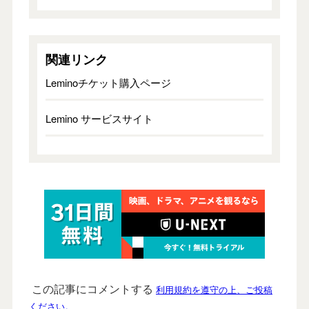
関連リンク
Leminoチケット購入ページ
Lemino サービスサイト