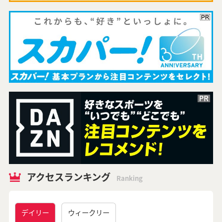
アクセスランキング
Ranking
デイリー
ウィークリー