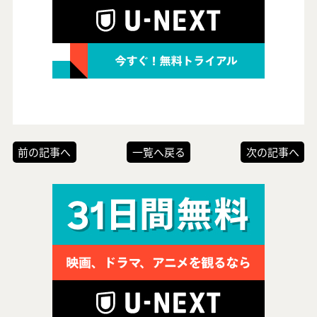
前の記事へ
一覧へ戻る
次の記事へ