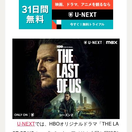
U-NEXT
では、HBOオリジナルドラマ「THE LA