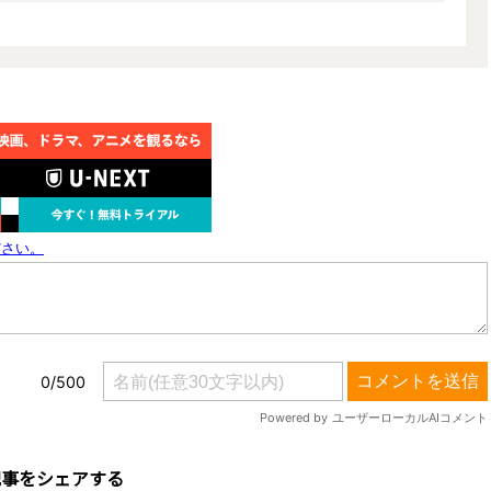
記事をシェアする