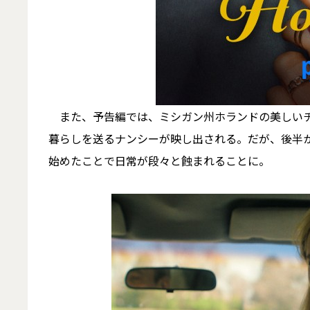
また、予告編では、ミシガン州ホランドの美しいチ
暮らしを送るナンシーが映し出される。だが、後半
始めたことで日常が段々と蝕まれることに。