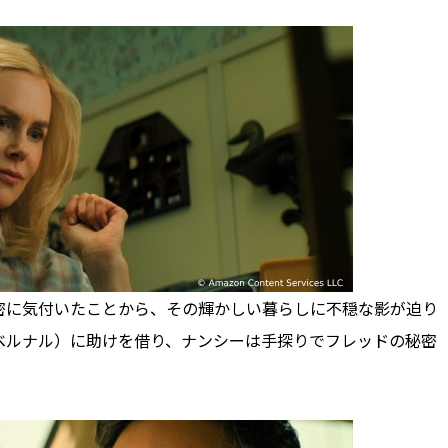
に気付いたことから、その輝かしい暮らしに不穏な影が迫り
ベルナル）に助けを借り、ナンシーは手探りでフレッドの秘密