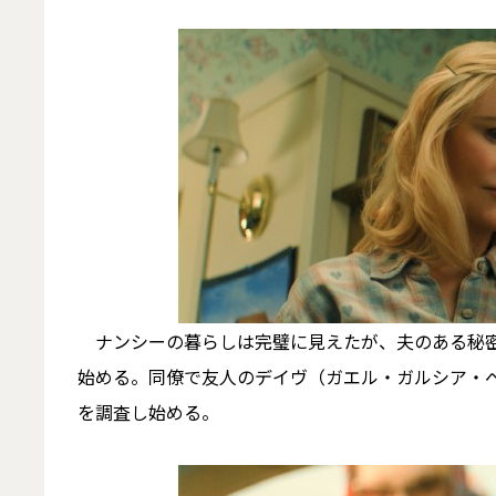
ナンシーの暮らしは完璧に見えたが、夫のある秘密
始める。同僚で友人のデイヴ（ガエル・ガルシア・
を調査し始める。