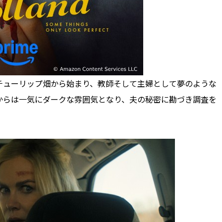
ューリップ畑から始まり、教師そして主婦として夢のような
からは一気にダークな雰囲気となり、夫の秘密に勘づき調査を