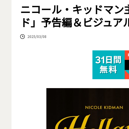
ニコール・キッドマン
ド」予告編＆ビジュア
2025/03/08