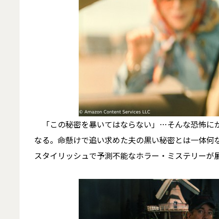
「この秘密を暴いてはならない」…そんな恐怖にか
なる。命懸けで追い求めた夫の黒い秘密とは一体何
スタイリッシュで予測不能なホラー・ミステリーが