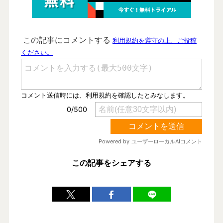
この記事をシェアする