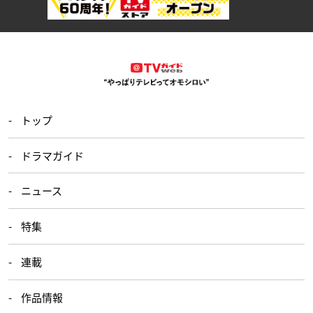
トップ
ドラマガイド
ニュース
特集
連載
作品情報