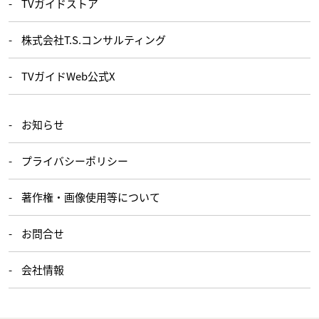
TVガイドストア
株式会社T.S.コンサルティング
TVガイドWeb公式X
お知らせ
プライバシーポリシー
著作権・画像使用等について
お問合せ
会社情報