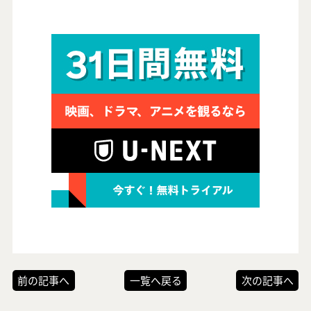
前の記事へ
一覧へ戻る
次の記事へ