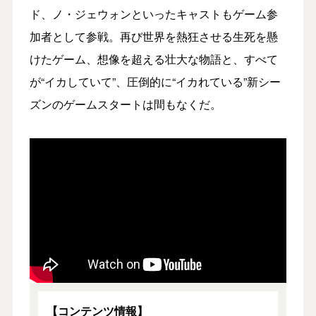
ド、ノ・ジェウォンといったキャストもゲーム参
加者として参戦。再び世界を熱狂させる生死を懸
けたゲーム、想像を超える壮大な物語と、すべて
が“イカしていて”、圧倒的に“イカれている”新シー
ズンのゲームスタートは間もなくだ。
【コンテンツ情報】