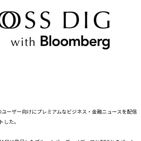
のユーザー向けにプレミアムなビジネス・金融ニュースを配信
トした。