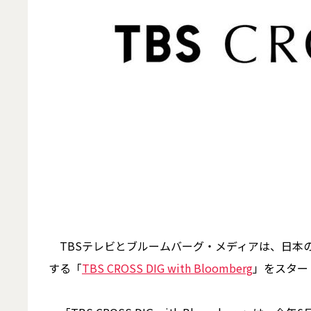
TBSテレビとブルームバーグ・メディアは、日本
する「
TBS CROSS DIG with Bloomberg
」をスター