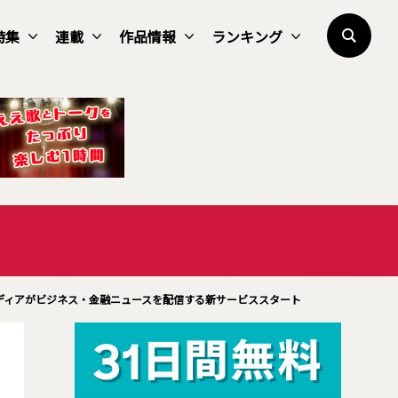
特集
連載
作品情報
ランキング
メディアがビジネス・金融ニュースを配信する新サービススタート