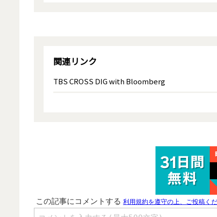
関連リンク
TBS CROSS DIG with Bloomberg