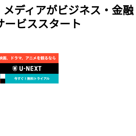
・メディアがビジネス・金融
サービススタート