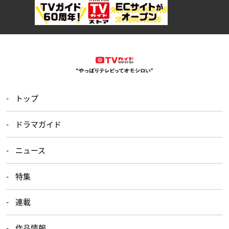
トップ
ドラマガイド
ニュース
特集
連載
作品情報