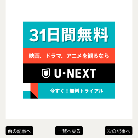
前の記事へ
一覧へ戻る
次の記事へ