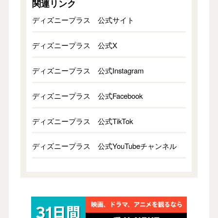
関連リンク
ディズニープラス 公式サイト
ディズニープラス 公式X
ディズニープラス 公式Instagram
ディズニープラス 公式Facebook
ディズニープラス 公式TikTok
ディズニープラス 公式YouTubeチャンネル