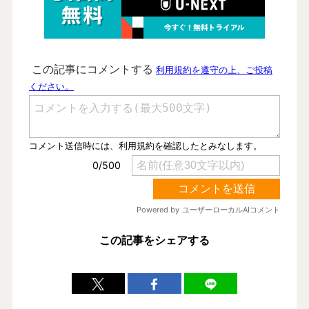
この記事をシェアする