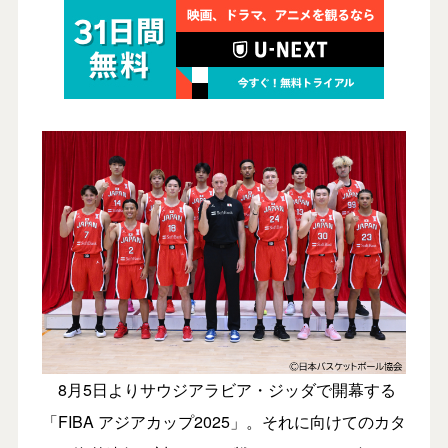
8月5日よりサウジアラビア・ジッダで開幕する
「FIBA アジアカップ2025」。それに向けてのカタ