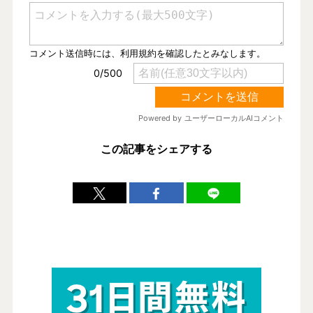
この記事をシェアする