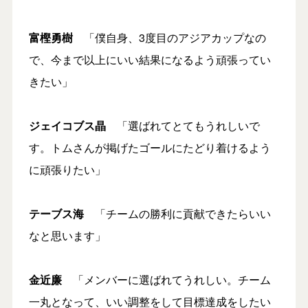
富樫勇樹
「僕自身、3度目のアジアカップなの
で、今まで以上にいい結果になるよう頑張ってい
きたい」
ジェイコブス晶
「選ばれてとてもうれしいで
す。トムさんが掲げたゴールにたどり着けるよう
に頑張りたい」
テーブス海
「チームの勝利に貢献できたらいい
なと思います」
金近廉
「メンバーに選ばれてうれしい。チーム
一丸となって、いい調整をして目標達成をしたい