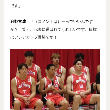
です」
狩野富成
「（コメントは）一言でいいんです
か？（笑）。代表に選ばれてうれしいです。目標
はアジアカップ優勝です！」