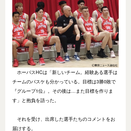
ホーバスHCは「新しいチーム。経験ある選手は
チームのバスケも分かっている。目標は3勝0敗で
『グループ1位』。その後は…また目標を作りま
す」と抱負を語った。
それを受け、出席した選手たちのコメントをお
届けする。