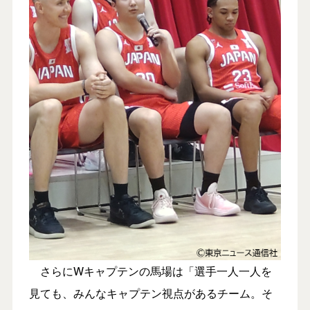
さらにWキャプテンの馬場は「選手一人一人を
見ても、みんなキャプテン視点があるチーム。そ