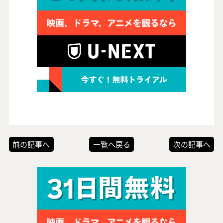
前の記事へ
一覧へ戻る
次の記事へ