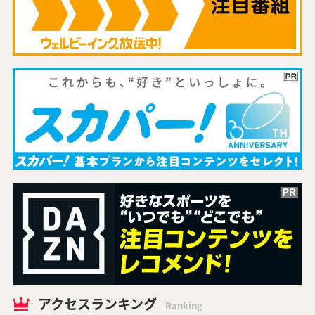
アクセスランキング
Ranking