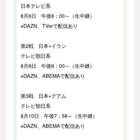
日本テレビ系
8月6日 午後8：00～（生中継）
※DAZN、TVerで配信あり
第2戦 日本×イラン
テレビ朝日系
8月8日 午後8：00～（生中継）
※DAZN、ABEMAで配信あり
第3戦 日本×グアム
テレビ朝日系
8月10日 午後7：58～（生中継）
※DAZN、ABEMAで配信あり