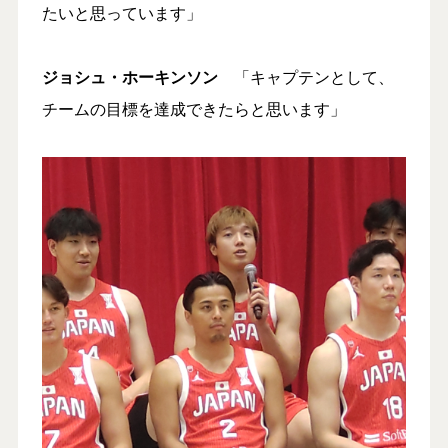
たいと思っています」
ジョシュ・ホーキンソン
「キャプテンとして、
チームの目標を達成できたらと思います」