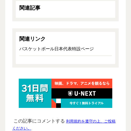
関連記事
関連リンク
バスケットボール日本代表特設ページ