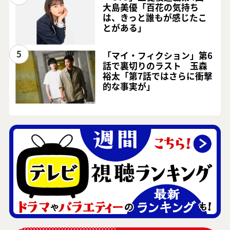
大島美優「百花の気持ち
は、きっと誰もが感じたこ
とがある」
5
「マイ・フィクション」第6
話で裏切りのラスト 玉森
裕太「第7話ではさらに衝撃
的な事実が」