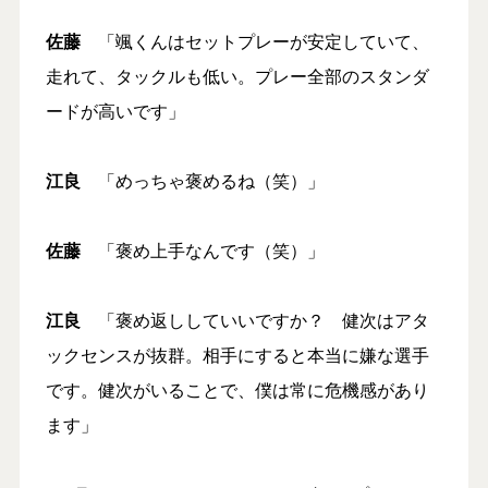
佐藤
「颯くんはセットプレーが安定していて、
走れて、タックルも低い。プレー全部のスタンダ
ードが高いです」
江良
「めっちゃ褒めるね（笑）」
佐藤
「褒め上手なんです（笑）」
江良
「褒め返ししていいですか？ 健次はアタ
ックセンスが抜群。相手にすると本当に嫌な選手
です。健次がいることで、僕は常に危機感があり
ます」