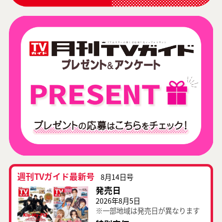
週刊TVガイド最新号
8月14日号
発売日
2026年8月5日
※一部地域は発売日が異なります