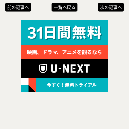
前の記事へ
一覧へ戻る
次の記事へ