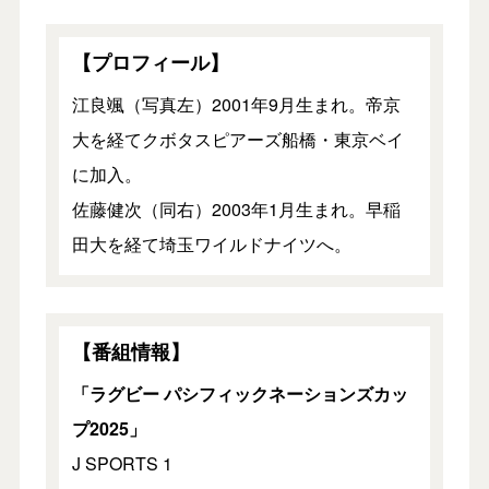
【プロフィール】
江良颯（写真左）2001年9月生まれ。帝京
大を経てクボタスピアーズ船橋・東京ベイ
に加入。
佐藤健次（同右）2003年1月生まれ。早稲
田大を経て埼玉ワイルドナイツへ。
【番組情報】
「ラグビー パシフィックネーションズカッ
プ2025」
J SPORTS 1