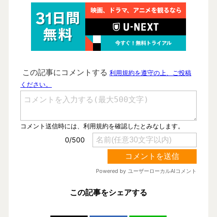
この記事をシェアする