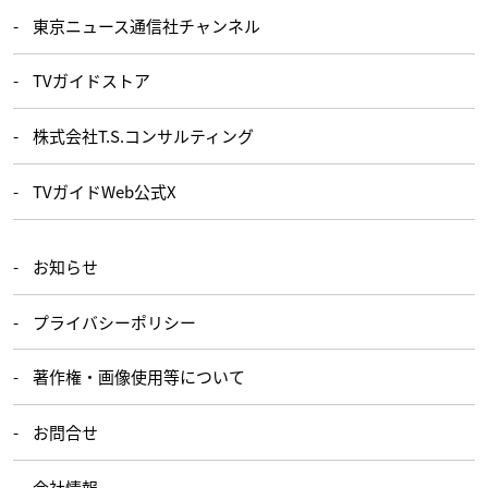
東京ニュース通信社チャンネル
TVガイドストア
株式会社T.S.コンサルティング
TVガイドWeb公式X
お知らせ
プライバシーポリシー
著作権・画像使用等について
お問合せ
会社情報