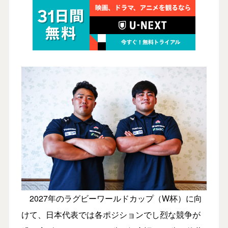
2027年のラグビーワールドカップ（W杯）に向
けて、日本代表では各ポジションでし烈な競争が