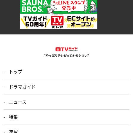
トップ
ドラマガイド
ニュース
特集
連載