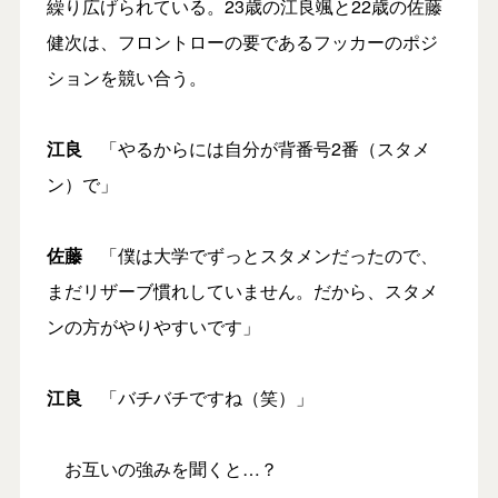
繰り広げられている。23歳の江良颯と22歳の佐藤
健次は、フロントローの要であるフッカーのポジ
ションを競い合う。
江良
「やるからには自分が背番号2番（スタメ
ン）で」
佐藤
「僕は大学でずっとスタメンだったので、
まだリザーブ慣れしていません。だから、スタメ
ンの方がやりやすいです」
江良
「バチバチですね（笑）」
お互いの強みを聞くと…？