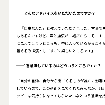
──
どんなアドバイスをいただいたのですか？
「『自由なんだ』と教えていただきました。言葉で
もあるんですけど、声と操演が一緒だからこそ、す
に見えてしまうところも、中に入っているからこそ
着ぐるみ操演としてすごく楽しいところです」
──
1
番意識しているのはどういうところですか？
「自分の言動、自分から出てくるものが誰かに影響
しているので、この番組を見てくれたみんなが、1
ッピーな気持ちになってもらいたいなという意識を