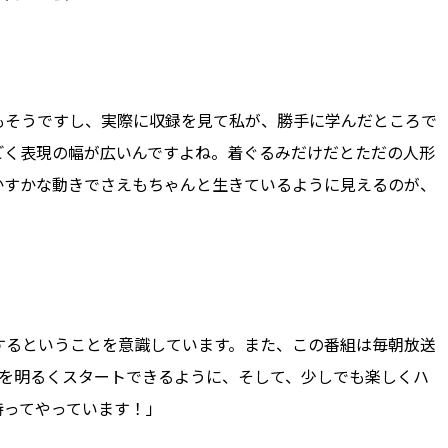
もそうですし、実際に収録を見て私が、勝手に学んだところで
ごく表現の幅が広いんですよね。着ぐるみだけだとただの人形
かすかな動きでさえもちゃんと生きているように見えるのが、
するということを意識しています。また、この番組は毎朝放送
日を明るくスタートできるように、そして、少しでも楽しくハ
持ってやっています！」