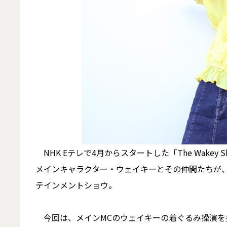
NHK Eテレで4月からスタートした「The Wake
メインキャラクター・ウェイキーとその仲間たちが、今日
テインメントショウ。
今回は、メインMCのウェイキーの着ぐるみ操演を担