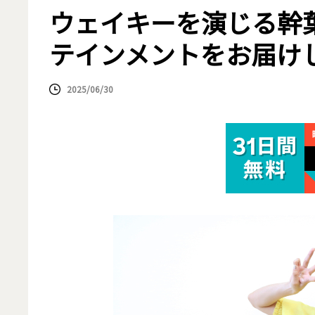
ウェイキーを演じる幹
テインメントをお届け
2025/06/30