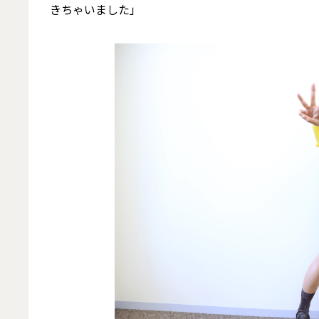
きちゃいました」